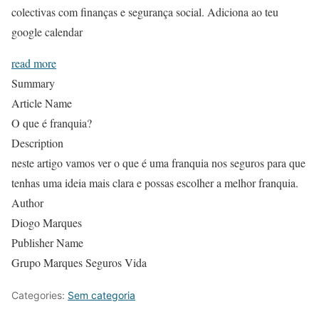
colectivas com finanças e segurança social. Adiciona ao teu
google calendar
read more
Summary
Article Name
O que é franquia?
Description
neste artigo vamos ver o que é uma franquia nos seguros para que
tenhas uma ideia mais clara e possas escolher a melhor franquia.
Author
Diogo Marques
Publisher Name
Grupo Marques Seguros Vida
Categories:
Sem categoria