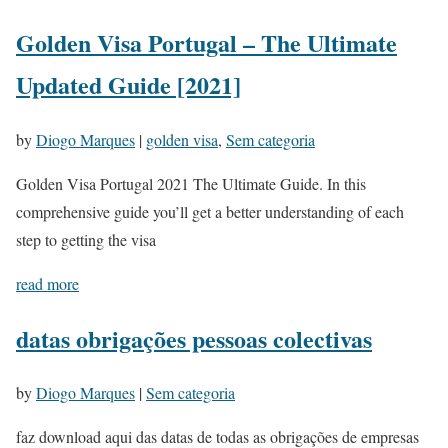
Golden Visa Portugal – The Ultimate
Updated Guide [2021]
by
Diogo Marques
|
golden visa
,
Sem categoria
Golden Visa Portugal 2021 The Ultimate Guide. In this
comprehensive guide you’ll get a better understanding of each
step to getting the visa
read more
datas obrigações pessoas colectivas
by
Diogo Marques
|
Sem categoria
faz download aqui das datas de todas as obrigações de empresas