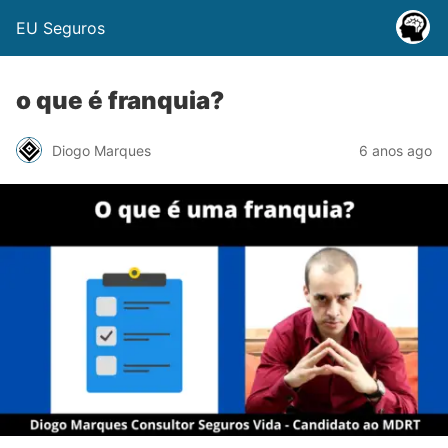
EU Seguros
o que é franquia?
Diogo Marques
6 anos ago