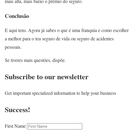
mais alta, mais baixo o prémio do seguro.
Conclusão
E aqui tens. Agora já sabes o que é uma franquia e como escolher
a melhor para o teu seguro de vida ou seguro de acidentes
pessoais.
Se tiveres mais questões, dispõe.
Subscribe to our newsletter
Get important specialized information to help your business
Success!
First Name