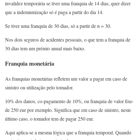
invalidez temporária se tiver uma franquia de 14 dias, quer dizer
que a indemnmização só é paga a partir do dia 14.
Se tiver uma franquia de 30 dias, só a partir de n = 30.
Nos dois seguros de acidentes pessoais, o que tem a franquia de
30 dias tem um prémio anual mais baixo.
Franquia monetária
As franquias monetárias refletem um valor a pagar em caso de
sinistro ou utilização pelo tomador.
10% dos danos, co-pagamento de 10%, ou franquia de valor fixo
de 250 eur por exemplo. Significa que em caso de sinistro, neste
último caso, o tomador tem de pagar 250 eur.
Aqui aplica-se a mesma lógica que a franquia temporal. Quando