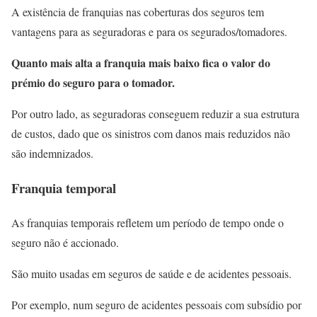
A existência de franquias nas coberturas dos seguros tem
vantagens para as seguradoras e para os segurados/tomadores.
Quanto mais alta a franquia mais baixo fica o valor do
prémio do seguro para o tomador.
Por outro lado, as seguradoras conseguem reduzir a sua estrutura
de custos, dado que os sinistros com danos mais reduzidos não
são indemnizados.
Franquia temporal
As franquias temporais refletem um período de tempo onde o
seguro não é accionado.
São muito usadas em seguros de saúde e de acidentes pessoais.
Por exemplo, num seguro de acidentes pessoais com subsídio por