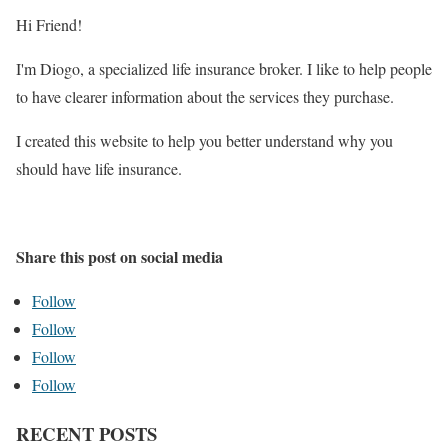
Hi Friend!
I'm Diogo, a specialized life insurance broker. I like to help people
to have clearer information about the services they purchase.
I created this website to help you better understand why you
should have life insurance.
Share this post on social media
Follow
Follow
Follow
Follow
RECENT POSTS