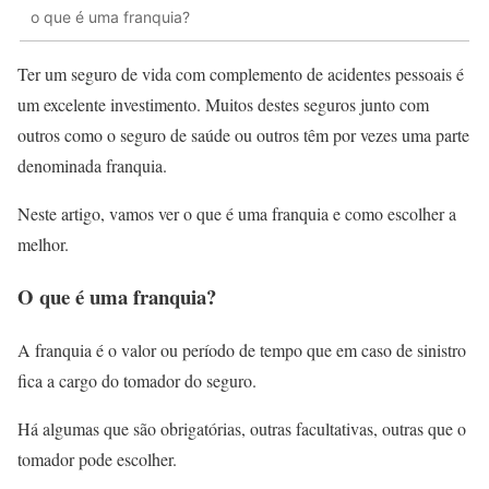
o que é uma franquia?
Ter um seguro de vida com complemento de acidentes pessoais é
um excelente investimento. Muitos destes seguros junto com
outros como o seguro de saúde ou outros têm por vezes uma parte
denominada franquia.
Neste artigo, vamos ver o que é uma franquia e como escolher a
melhor.
O que é uma franquia?
A franquia é o valor ou período de tempo que em caso de sinistro
fica a cargo do tomador do seguro.
Há algumas que são obrigatórias, outras facultativas, outras que o
tomador pode escolher.