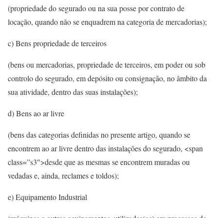
(propriedade do segurado ou na sua posse por contrato de
locação, quando não se enquadrem na categoria de mercadorias);
c) Bens propriedade de terceiros
(bens ou mercadorias, propriedade de terceiros, em poder ou sob
controlo do segurado, em depósito ou consignação, no âmbito da
sua atividade, dentro das suas instalações);
d) Bens ao ar livre
(bens das categorias definidas no presente artigo, quando se
encontrem ao ar livre dentro das instalações do segurado, <span
class=”s3″>desde que as mesmas se encontrem muradas ou
vedadas e, ainda, reclames e toldos);
e) Equipamento Industrial