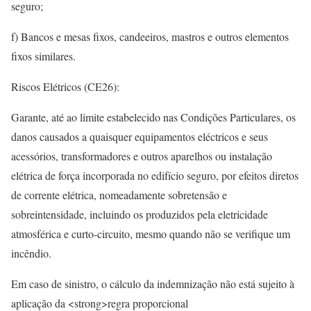
seguro;
f) Bancos e mesas fixos, candeeiros, mastros e outros elementos
fixos similares.
Riscos Elétricos (CE26):
Garante, até ao limite estabelecido nas Condições Particulares, os
danos causados a quaisquer equipamentos eléctricos e seus
acessórios, transformadores e outros aparelhos ou instalação
elétrica de força incorporada no edifício seguro, por efeitos diretos
de corrente elétrica, nomeadamente sobretensão e
sobreintensidade, incluindo os produzidos pela eletricidade
atmosférica e curto-circuito, mesmo quando não se verifique um
incêndio.
Em caso de sinistro, o cálculo da indemnização não está sujeito à
aplicação da <strong>regra proporcional