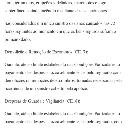
terra, terramotos, erupções vulcânicas, maremotos e fogo
subterrâneo e ainda incêndio resultante destes fenómenos.
São considerados um único sinistro os danos causados nas 72
horas seguintes ao momento em que os bens seguros sofram o
primeiro dano.
Demolição e Remoção de Escombros (CE17):
Garante, até ao limite estabelecido nas Condições Particulares, o
pagamento das despesas razoavelmente feitas pelo segurado com
demolições ou remoções de escombros, tornadas necessárias pela
ocorrência de um sinistro coberto pela apólice.
Despesas de Guarda e Vigilância (CE18):
Garante, até ao limite estabelecido nas Condições Particulares, o
pagamento das despesas razoavelmente feitas pelo segurado, com