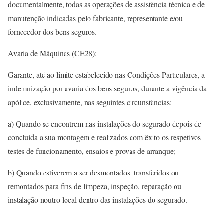
documentalmente, todas as operações de assistência técnica e de
manutenção indicadas pelo fabricante, representante e/ou
fornecedor dos bens seguros.
Avaria de Máquinas (CE28):
Garante, até ao limite estabelecido nas Condições Particulares, a
indemnização por avaria dos bens seguros, durante a vigência da
apólice, exclusivamente, nas seguintes circunstâncias:
a) Quando se encontrem nas instalações do segurado depois de
concluída a sua montagem e realizados com êxito os respetivos
testes de funcionamento, ensaios e provas de arranque;
b) Quando estiverem a ser desmontados, transferidos ou
remontados para fins de limpeza, inspeção, reparação ou
instalação noutro local dentro das instalações do segurado.