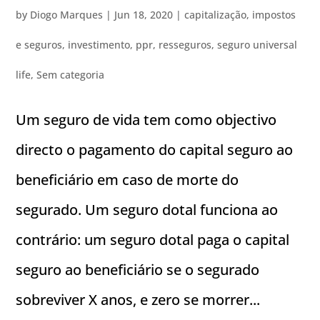
by
Diogo Marques
|
Jun 18, 2020
|
capitalização
,
impostos
e seguros
,
investimento
,
ppr
,
resseguros
,
seguro universal
life
,
Sem categoria
Um seguro de vida tem como objectivo
directo o pagamento do capital seguro ao
beneficiário em caso de morte do
segurado. Um seguro dotal funciona ao
contrário: um seguro dotal paga o capital
seguro ao beneficiário se o segurado
sobreviver X anos, e zero se morrer...