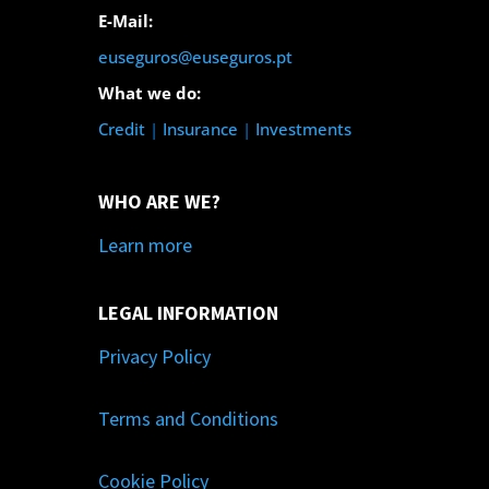
E-Mail:
euseguros@euseguros.pt
What we do:
Credit
|
Insurance
|
Investments
WHO ARE WE?
Learn more
LEGAL INFORMATION
Privacy Policy
Terms and Conditions
Cookie Policy