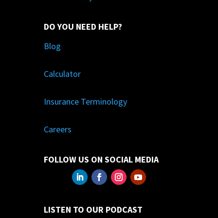
DO YOU NEED HELP?
Blog
Calculator
Insurance Terminology
Careers
FOLLOW US ON SOCIAL MEDIA
LISTEN TO OUR PODCAST