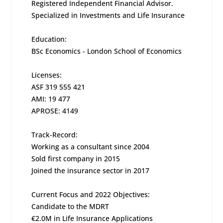
Registered Independent Financial Advisor.
Specialized in Investments and Life Insurance
Education:
BSc Economics - London School of Economics
Licenses:
ASF 319 555 421
AMI: 19 477
APROSE: 4149
Track-Record:
Working as a consultant since 2004
Sold first company in 2015
Joined the insurance sector in 2017
Current Focus and 2022 Objectives:
Candidate to the MDRT
€2.0M in Life Insurance Applications