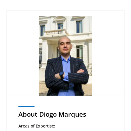
About Diogo Marques
Areas of Expertise: