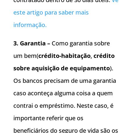
este artigo para saber mais
informação.
3. Garantia –
Como garantia sobre
um bem(
crédito-habitação
,
crédito
sobre aquisição de equipamento
).
Os bancos precisam de uma garantia
caso aconteça alguma coisa a quem
contrai o empréstimo. Neste caso, é
importante referir que os
beneficiários do seguro de vida são os