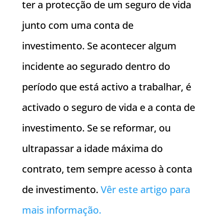
ter a protecção de um seguro de vida
junto com uma conta de
investimento. Se acontecer algum
incidente ao segurado dentro do
período que está activo a trabalhar, é
activado o seguro de vida e a conta de
investimento. Se se reformar, ou
ultrapassar a idade máxima do
contrato, tem sempre acesso à conta
de investimento.
Vêr este artigo para
mais informação.