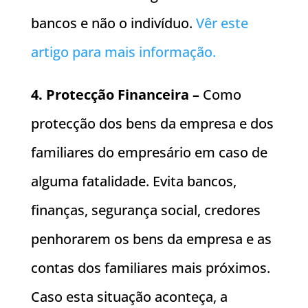
bancos e não o indivíduo.
Vêr este
artigo para mais informação.
4. Protecção Financeira –
Como
protecção dos bens da empresa e dos
familiares do empresário em caso de
alguma fatalidade. Evita bancos,
finanças, segurança social, credores
penhorarem os bens da empresa e as
contas dos familiares mais próximos.
Caso esta situação aconteça, a