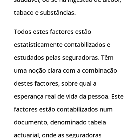
tabaco e substâncias.
Todos estes factores estão
estatisticamente contabilizados e
estudados pelas seguradoras. Têm
uma noção clara com a combinação
destes factores, sobre qual a
esperança real de vida da pessoa. Este
factores estão contabilizados num
documento, denominado tabela
actuarial, onde as seguradoras