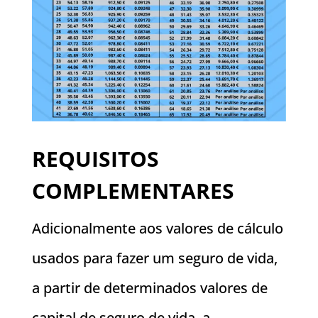
REQUISITOS
COMPLEMENTARES
Adicionalmente aos valores de cálculo
usados para fazer um seguro de vida,
a partir de determinados valores de
capital de seguro de vida, a