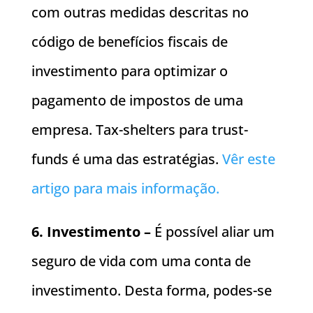
com outras medidas descritas no
código de benefícios fiscais de
investimento para optimizar o
pagamento de impostos de uma
empresa. Tax-shelters para trust-
funds é uma das estratégias.
Vêr este
artigo para mais informação.
6. Investimento –
É possível aliar um
seguro de vida com uma conta de
investimento. Desta forma, podes-se