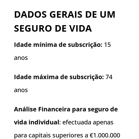
DADOS GERAIS DE UM
SEGURO DE VIDA
Idade mínima de subscrição:
15
anos
Idade máxima de subscrição:
74
anos
Análise Financeira para seguro de
vida individual
: efectuada apenas
para capitais superiores a €1.000.000