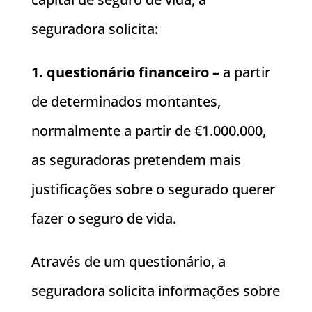
seguradora solicita:
1. questionário financeiro –
a partir
de determinados montantes,
normalmente a partir de €1.000.000,
as seguradoras pretendem mais
justificações sobre o segurado querer
fazer o seguro de vida.
Através de um questionário, a
seguradora solicita informações sobre