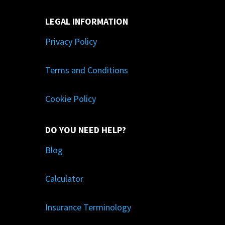
LEGAL INFORMATION
Privacy Policy
Terms and Conditions
Cookie Policy
DO YOU NEED HELP?
Blog
Calculator
Insurance Terminology