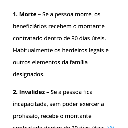
1. Morte
– Se a pessoa morre, os
beneficiários recebem o montante
contratado dentro de 30 dias úteis.
Habitualmente os herdeiros legais e
outros elementos da família
designados.
2. Invalidez –
Se a pessoa fica
incapacitada, sem poder exercer a
profissão, recebe o montante
contratado dentro de 30 dias úteis.
Vê