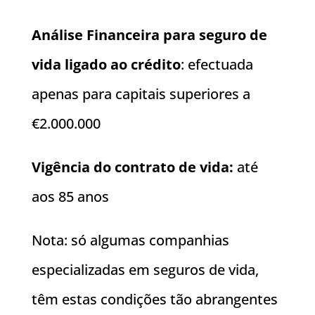
Análise Financeira para seguro de
vida ligado ao crédito
: efectuada
apenas para capitais superiores a
€2.000.000
Vigência do contrato de vida:
até
aos 85 anos
Nota: só algumas companhias
especializadas em seguros de vida,
têm estas condições tão abrangentes