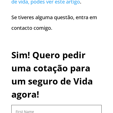
de vida, podes ver este artigo
.
Se tiveres alguma questão, entra em
contacto comigo.
Sim! Quero pedir
uma cotação para
um seguro de Vida
agora!