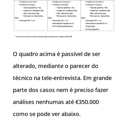
O quadro acima é passível de ser
alterado, mediante o parecer do
técnico na tele-entrevista. Em grande
parte dos casos nem é preciso fazer
análises nenhumas até €350.000
como se pode ver abaixo.