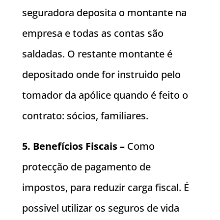
seguradora deposita o montante na
empresa e todas as contas são
saldadas. O restante montante é
depositado onde for instruido pelo
tomador da apólice quando é feito o
contrato: sócios, familiares.
5. Benefícios Fiscais –
Como
protecção de pagamento de
impostos, para reduzir carga fiscal. É
possivel utilizar os seguros de vida