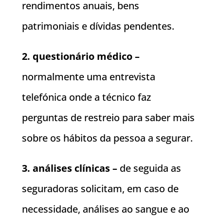
rendimentos anuais, bens
patrimoniais e dívidas pendentes.
2. questionário médico –
normalmente uma entrevista
telefónica onde a técnico faz
perguntas de restreio para saber mais
sobre os hábitos da pessoa a segurar.
3. análises clínicas –
de seguida as
seguradoras solicitam, em caso de
necessidade, análises ao sangue e ao