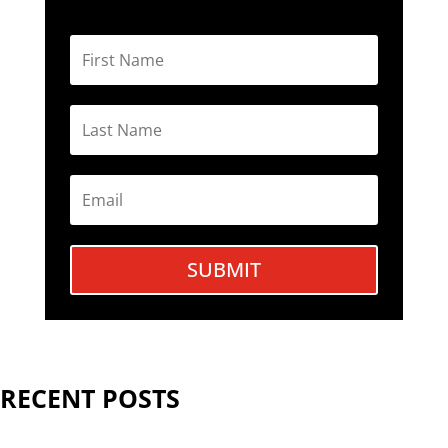
SUBMIT
RECENT POSTS