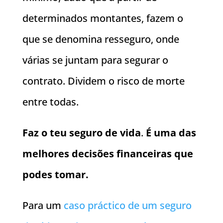
determinados montantes, fazem o
que se denomina resseguro, onde
várias se juntam para segurar o
contrato. Dividem o risco de morte
entre todas.
Faz o teu seguro de vida
.
É uma das
melhores decisões financeiras que
podes tomar.
Para um
caso práctico de um seguro