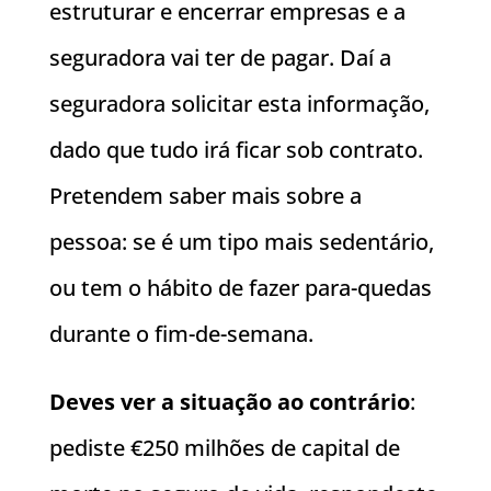
estruturar e encerrar empresas e a
seguradora vai ter de pagar. Daí a
seguradora solicitar esta informação,
dado que tudo irá ficar sob contrato.
Pretendem saber mais sobre a
pessoa: se é um tipo mais sedentário,
ou tem o hábito de fazer para-quedas
durante o fim-de-semana.
Deves ver a situação ao contrário
:
pediste
€2
50 milhões de capital de