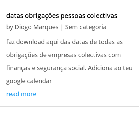
datas obrigações pessoas colectivas
by
Diogo Marques
|
Sem categoria
faz download aqui das datas de todas as
obrigações de empresas colectivas com
finanças e segurança social. Adiciona ao teu
google calendar
read more