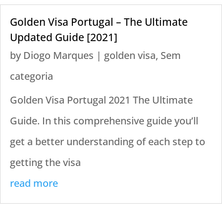
Golden Visa Portugal – The Ultimate
Updated Guide [2021]
by
Diogo Marques
|
golden visa
,
Sem
categoria
Golden Visa Portugal 2021 The Ultimate
Guide. In this comprehensive guide you’ll
get a better understanding of each step to
getting the visa
read more