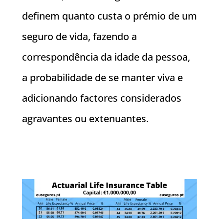
definem quanto custa o prémio de um
seguro de vida, fazendo a
correspondência da idade da pessoa,
a probabilidade de se manter viva e
adicionando factores considerados
agravantes ou extenuantes.