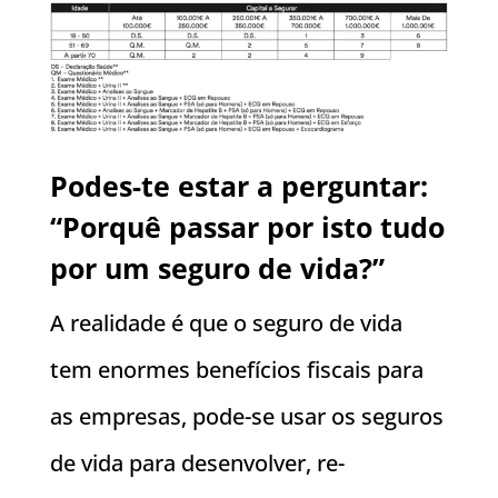
Podes-te estar a perguntar:
“Porquê passar por isto tudo
por um seguro de vida?”
A realidade é que o seguro de vida
tem enormes benefícios fiscais para
as empresas, pode-se usar os seguros
de vida para desenvolver, re-