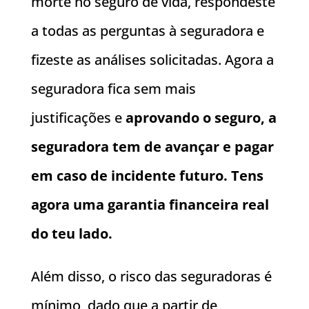
morte no seguro de vida, respondeste
a todas as perguntas à seguradora e
fizeste as análises solicitadas. Agora a
seguradora fica sem mais
justificações e
aprovando o seguro, a
seguradora tem de avançar e pagar
em caso de incidente futuro. Tens
agora uma garantia financeira real
do teu lado.
Além disso, o risco das seguradoras é
mínimo, dado que a partir de