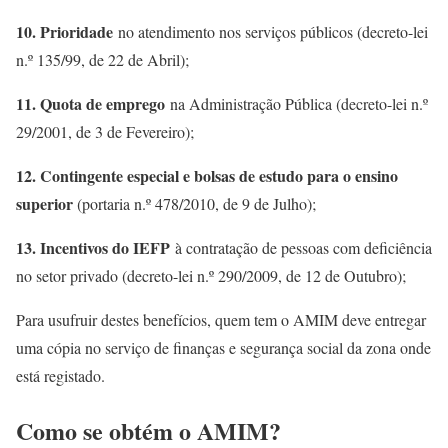
10. Prioridade
no atendimento nos serviços públicos (decreto-lei
n.º 135/99, de 22 de Abril);
11. Quota de emprego
na Administração Pública (decreto-lei n.º
29/2001, de 3 de Fevereiro);
12. Contingente especial e bolsas de estudo para o ensino
superior
(portaria n.º 478/2010, de 9 de Julho);
13. Incentivos do IEFP
à contratação de pessoas com deficiência
no setor privado (decreto-lei n.º 290/2009, de 12 de Outubro);
Para usufruir destes benefícios, quem tem o AMIM deve entregar
uma cópia no serviço de finanças e segurança social da zona onde
está registado.
Como se obtém o AMIM?