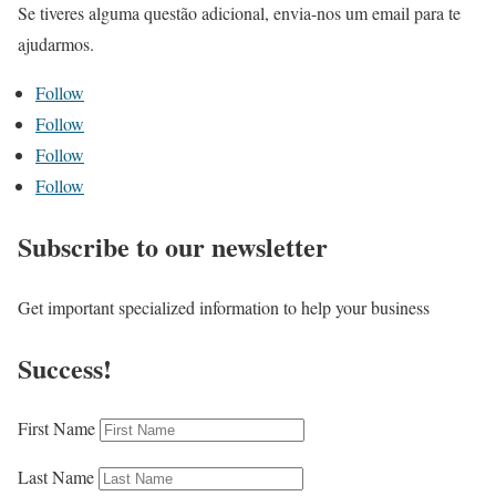
Se tiveres alguma questão adicional, envia-nos um email para te
ajudarmos.
Follow
Follow
Follow
Follow
Subscribe to our newsletter
Get important specialized information to help your business
Success!
First Name
Last Name