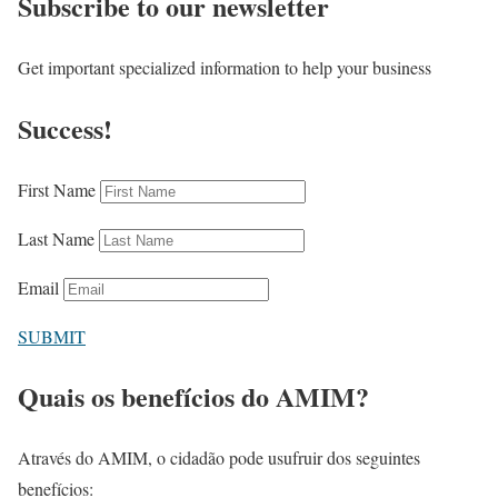
Subscribe to our newsletter
Get important specialized information to help your business
Success!
First Name
Last Name
Email
SUBMIT
Quais os benefícios do AMIM?
Através do AMIM, o cidadão pode usufruir dos seguintes
benefícios: