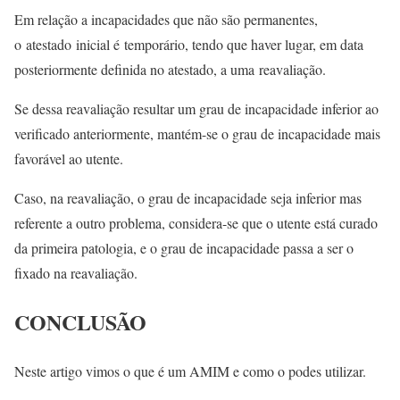
Em relação a incapacidades que não são permanentes,
o
atestado
inicial é
temporário, tendo que haver lugar, em data
posteriormente definida no atestado, a uma
reavaliação.
Se dessa reavaliação resultar um grau de incapacidade inferior ao
verificado anteriormente, mantém-se o grau de incapacidade mais
favorável ao utente.
Caso, na reavaliação, o grau de incapacidade seja inferior mas
referente a outro problema, considera-se que o utente está curado
da primeira patologia, e o grau de incapacidade passa a ser o
fixado na reavaliação.
CONCLUSÃO
Neste artigo vimos o que é um AMIM e como o podes utilizar.