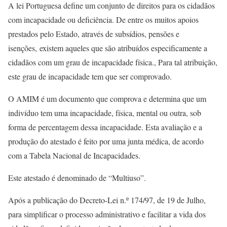
A lei Portuguesa define um conjunto de direitos para os cidadãos
com incapacidade ou deficiência. De entre os muitos apoios
prestados pelo Estado, através de subsídios, pensões e
isenções,
existem aqueles que são atribuídos especificamente a
cidadãos com um grau de incapacidade física., Para tal atribuição,
este grau de incapacidade tem que ser comprovado.
O AMIM é um documento que comprova e determina que um
indivíduo tem uma incapacidade, física, mental ou outra, sob
forma de percentagem dessa incapacidade. Esta avaliação e a
produção do atestado é feito por uma junta médica, de acordo
com a Tabela Nacional de Incapacidades.
Este atestado é denominado de “Multiuso”.
Após a publicação do Decreto-Lei n.º 174/97, de 19 de Julho,
para simplificar o processo administrativo e facilitar a vida dos