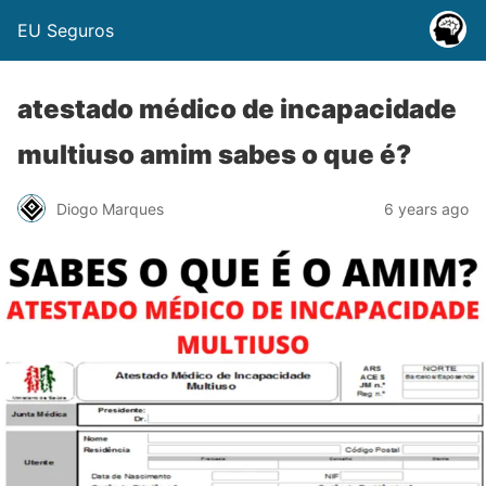
EU Seguros
atestado médico de incapacidade
multiuso amim sabes o que é?
Diogo Marques
6 years ago