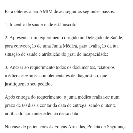
Para obteres o teu AMIM deves seguir os seguintes passos:
1. Ir centro de saúde onde está inscrito;
2. Apresentar um requerimento dirigido ao Delegado de Saúde,
para convocação de uma Junta Médica, para avaliação da tua
situação de saúde e atribuição do grau de incapacidade;
3. Anexar ao requerimento todos os documentos, relatórios
médicos e exames complementares de diagnóstico, que
justifiquem o seu pedido;
Após entrega do requerimento,
a junta médica realiza-se num
prazo de 60 dias a contar da data de entrega, sendo o utente
notificado com antecedência dessa data.
No caso de pertenceres às Forças Armadas, Polícia de Segurança