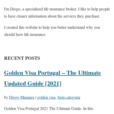
I'm Diogo, a specialized life insurance broker. I like to help people
to have clearer information about the services they purchase.
I created this website to help you better understand why you
should have life insurance.
RECENT POSTS
Golden Visa Portugal – The Ultimate
Updated Guide [2021]
by
Diogo Marques
|
golden visa
,
Sem categoria
Golden Visa Portugal 2021 The Ultimate Guide. In this