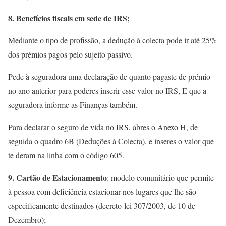
8. Benefícios fiscais em sede de IRS;
Mediante o tipo de profissão, a dedução à colecta pode ir até 25%
dos prémios pagos pelo sujeito passivo.
Pede à seguradora uma declaração de quanto pagaste de prémio
no ano anterior para poderes inserir esse valor no IRS, E que a
seguradora informe as Finanças também.
Para declarar o seguro de vida no IRS, abres o Anexo H, de
seguida o quadro 6B (Deduções à Colecta), e inseres o valor que
te deram na linha com o código 605.
9. Cartão de Estacionamento
: modelo comunitário que permite
à pessoa com deficiência estacionar nos lugares que lhe são
especificamente destinados (decreto-lei 307/2003, de 10 de
Dezembro);