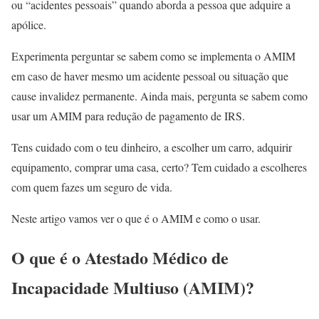
ou “acidentes pessoais” quando aborda a pessoa que adquire a
apólice.
Experimenta perguntar se sabem como se implementa o AMIM
em caso de haver mesmo um acidente pessoal ou situação que
cause invalidez permanente. Ainda mais, pergunta se sabem como
usar um AMIM para redução de pagamento de IRS.
Tens cuidado com o teu dinheiro, a escolher um carro, adquirir
equipamento, comprar uma casa, certo? Tem cuidado a escolheres
com quem fazes um seguro de vida.
Neste artigo vamos ver o que é o AMIM e como o usar.
O que é o Atestado Médico de
Incapacidade Multiuso (AMIM)?