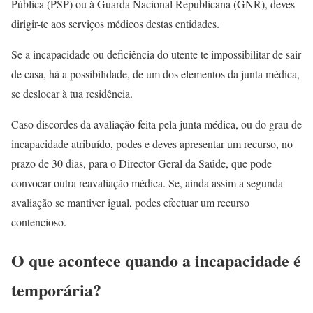
Pública (PSP) ou à Guarda Nacional Republicana (GNR), deves
dirigir-te aos serviços médicos destas entidades.
Se a incapacidade ou deficiência do utente te impossibilitar de sair
de casa, há a possibilidade, de um dos elementos da junta médica,
se deslocar à tua residência.
Caso discordes da avaliação feita pela junta médica, ou do grau de
incapacidade atribuído, podes e deves apresentar um recurso, no
prazo de 30 dias, para o Director Geral da Saúde, que pode
convocar outra reavaliação médica. Se, ainda assim a segunda
avaliação se mantiver igual, podes efectuar um recurso
contencioso.
O que acontece quando a incapacidade é
temporária?