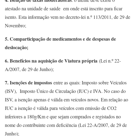
atestado na unidade de saúde em onde está inscrito para ficar
isento. Esta informação vem no decreto-lei n.º 113/2011, de 29 de
Novembro;
5. Comparticipação de medicamentos e de despesas de
deslocação;
6. Benefícios na aquisição de Viatura própria
(Lei n.º 22-
A/2007, de 29 de Junho);
7. Isenções de impostos
entre as quais: Imposto sobre Veículos
(ISV), Imposto Único de Circulação (IUC) e IVA. No caso do
ISV, a isenção apenas é válida em veículos novos. Em relação ao
IUC a isenção é válida para veículos com emissão de CO2
inferiores a 180g/Km e que sejam comprados e registados no
nome do contribuinte com deficiência (Lei 22-A/2007, de 29 de
Junho);