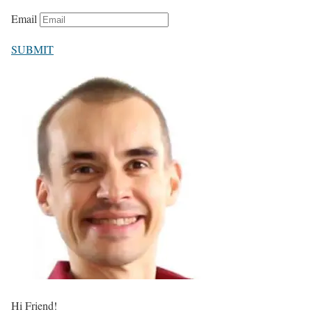
Email
SUBMIT
Hi Friend!