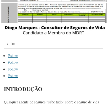
amim
Follow
Follow
Follow
Follow
INTRODUÇÃO
Qualquer agente de seguros “sabe tudo” sobre o seguro de vida