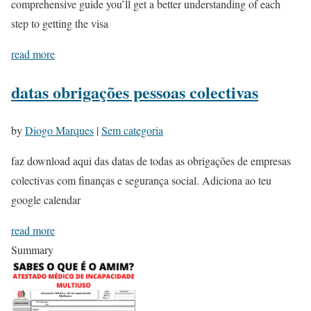
comprehensive guide you’ll get a better understanding of each
step to getting the visa
read more
datas obrigações pessoas colectivas
by
Diogo Marques
|
Sem categoria
faz download aqui das datas de todas as obrigações de empresas
colectivas com finanças e segurança social. Adiciona ao teu
google calendar
read more
Summary