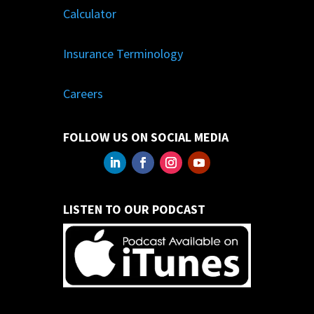
Calculator
Insurance Terminology
Careers
FOLLOW US ON SOCIAL MEDIA
LISTEN TO OUR PODCAST