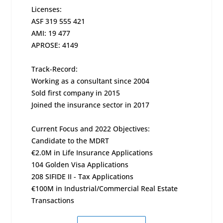
Licenses:
ASF 319 555 421
AMI: 19 477
APROSE: 4149
Track-Record:
Working as a consultant since 2004
Sold first company in 2015
Joined the insurance sector in 2017
Current Focus and 2022 Objectives:
Candidate to the MDRT
€2.0M in Life Insurance Applications
104 Golden Visa Applications
208 SIFIDE II - Tax Applications
€100M in Industrial/Commercial Real Estate
Transactions