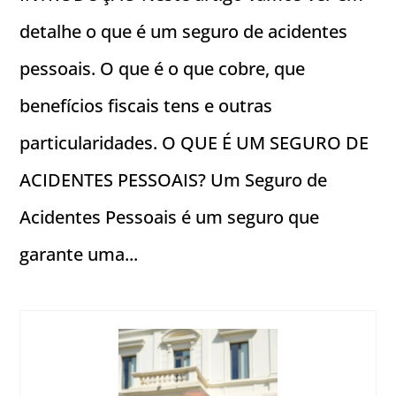
detalhe o que é um seguro de acidentes
pessoais. O que é o que cobre, que
benefícios fiscais tens e outras
particularidades. O QUE É UM SEGURO DE
ACIDENTES PESSOAIS? Um Seguro de
Acidentes Pessoais é um seguro que
garante uma...