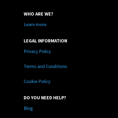
WHO ARE WE?
Learn more
LEGAL INFORMATION
Privacy Policy
Terms and Conditions
Cookie Policy
DO YOU NEED HELP?
Blog