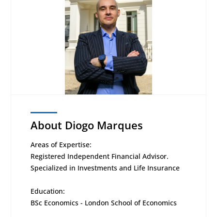
About Diogo Marques
Areas of Expertise:
Registered Independent Financial Advisor.
Specialized in Investments and Life Insurance
Education:
BSc Economics - London School of Economics