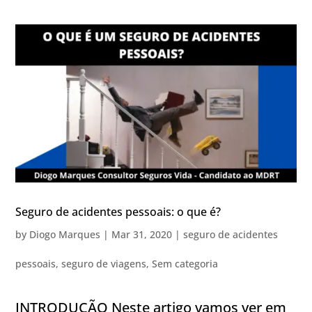
Seguro de acidentes pessoais: o que é?
by
Diogo Marques
|
Mar 31, 2020
|
seguro de acidentes
pessoais
,
seguro de viagens
,
Sem categoria
INTRODUÇÃO Neste artigo vamos ver em