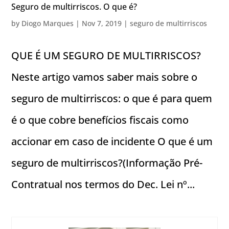
Seguro de multirriscos. O que é?
by
Diogo Marques
|
Nov 7, 2019
|
seguro de multirriscos
QUE É UM SEGURO DE MULTIRRISCOS?
Neste artigo vamos saber mais sobre o
seguro de multirriscos: o que é para quem
é o que cobre benefícios fiscais como
accionar em caso de incidente O que é um
seguro de multirriscos?(Informação Pré-
Contratual nos termos do Dec. Lei nº...