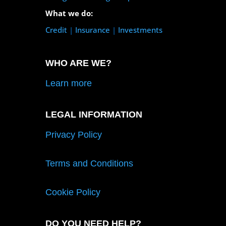
What we do:
Credit
|
Insurance
|
Investments
WHO ARE WE?
Learn more
LEGAL INFORMATION
Privacy Policy
Terms and Conditions
Cookie Policy
DO YOU NEED HELP?