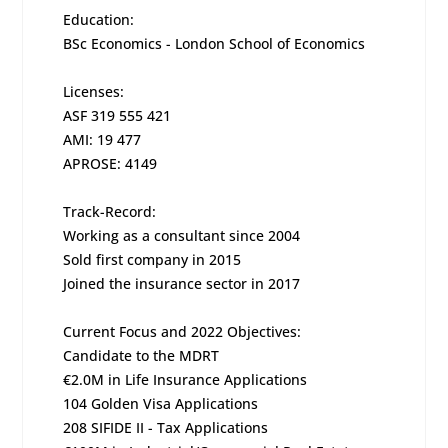
Education:
BSc Economics - London School of Economics
Licenses:
ASF 319 555 421
AMI: 19 477
APROSE: 4149
Track-Record:
Working as a consultant since 2004
Sold first company in 2015
Joined the insurance sector in 2017
Current Focus and 2022 Objectives:
Candidate to the MDRT
€2.0M in Life Insurance Applications
104 Golden Visa Applications
208 SIFIDE II - Tax Applications