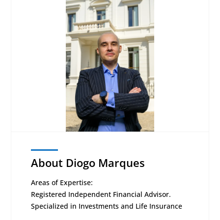
About Diogo Marques
Areas of Expertise:
Registered Independent Financial Advisor.
Specialized in Investments and Life Insurance