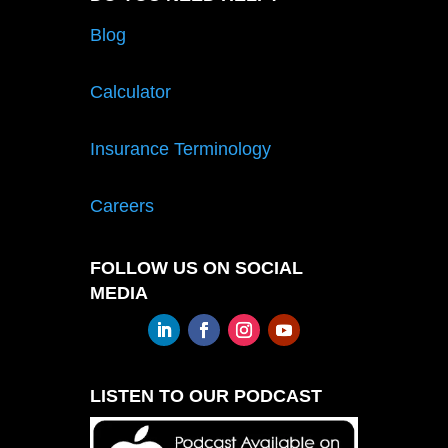
Blog
Calculator
Insurance Terminology
Careers
FOLLOW US ON SOCIAL
MEDIA
LISTEN TO OUR PODCAST