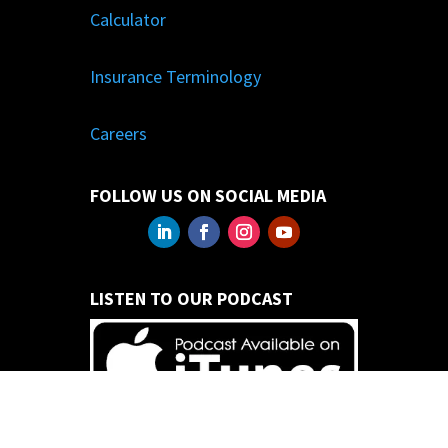
Calculator
Insurance Terminology
Careers
FOLLOW US ON SOCIAL MEDIA
LISTEN TO OUR PODCAST