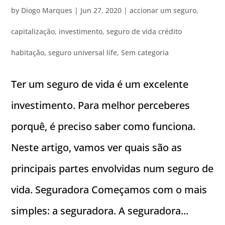
by
Diogo Marques
|
Jun 27, 2020
|
accionar um seguro
,
capitalização
,
investimento
,
seguro de vida crédito
habitação
,
seguro universal life
,
Sem categoria
Ter um seguro de vida é um excelente
investimento. Para melhor perceberes
porquê, é preciso saber como funciona.
Neste artigo, vamos ver quais são as
principais partes envolvidas num seguro de
vida. Seguradora Começamos com o mais
simples: a seguradora. A seguradora...