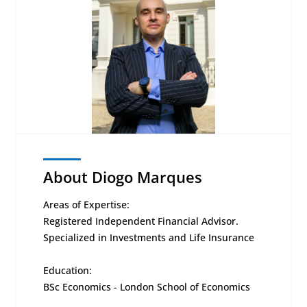
About Diogo Marques
Areas of Expertise:
Registered Independent Financial Advisor.
Specialized in Investments and Life Insurance
Education:
BSc Economics - London School of Economics