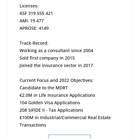
Licenses:
ASF 319 555 421
AMI: 19 477
APROSE: 4149
Track-Record:
Working as a consultant since 2004
Sold first company in 2015
Joined the insurance sector in 2017
Current Focus and 2022 Objectives:
Candidate to the MDRT
€2.0M in Life Insurance Applications
104 Golden Visa Applications
208 SIFIDE II - Tax Applications
€100M in Industrial/Commercial Real Estate
Transactions