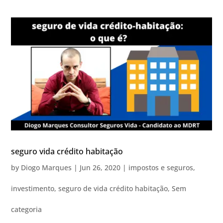
seguro vida crédito habitação
by
Diogo Marques
|
Jun 26, 2020
|
impostos e seguros
,
investimento
,
seguro de vida crédito habitação
,
Sem
categoria