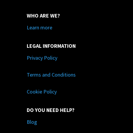
WHO ARE WE?
Learn more
LEGAL INFORMATION
Privacy Policy
Terms and Conditions
Cookie Policy
DO YOU NEED HELP?
Blog