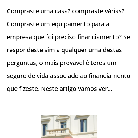
Compraste uma casa? compraste várias?
Compraste um equipamento para a
empresa que foi preciso financiamento? Se
respondeste sim a qualquer uma destas
perguntas, o mais provável é teres um
seguro de vida associado ao financiamento
que fizeste. Neste artigo vamos ver...