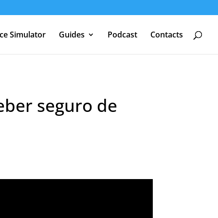
nce Simulator
Guides
Podcast
Contacts
ceber seguro de