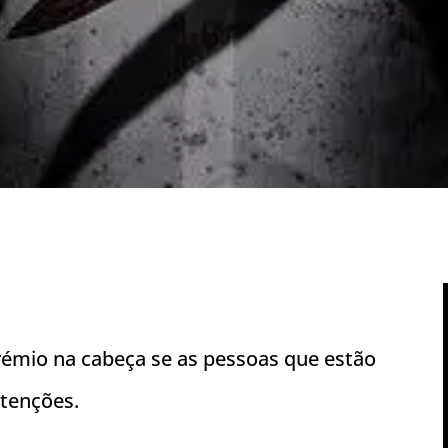
rémio na cabeça se as pessoas que estão
tenções.