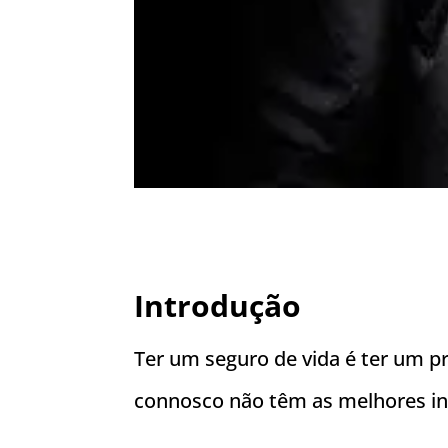
Introdução
Ter um seguro de vida é ter um p
connosco não têm as melhores in