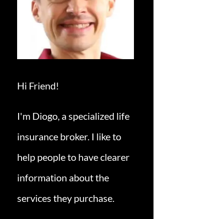
Hi Friend!
I'm Diogo, a specialized life
insurance broker. I like to
help people to have clearer
information about the
services they purchase.