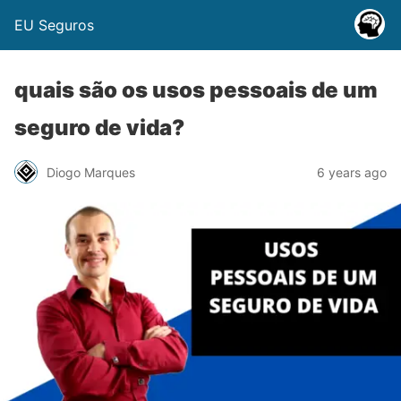
EU Seguros
quais são os usos pessoais de um
seguro de vida?
Diogo Marques
6 years ago