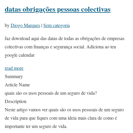
datas obrigações pessoas colectivas
by
Diogo Marques
|
Sem categoria
faz download aqui das datas de todas as obrigações de empresas
colectivas com finanças e segurança social. Adiciona ao teu
google calendar
read more
Summary
Article Name
quais são os usos pessoais de um seguro de vida?
Description
Neste artigo vamos ver quais são os usos pessoais de um seguro
de vida para que fiques com uma ideia mais clara de como é
importante ter um seguro de vida.