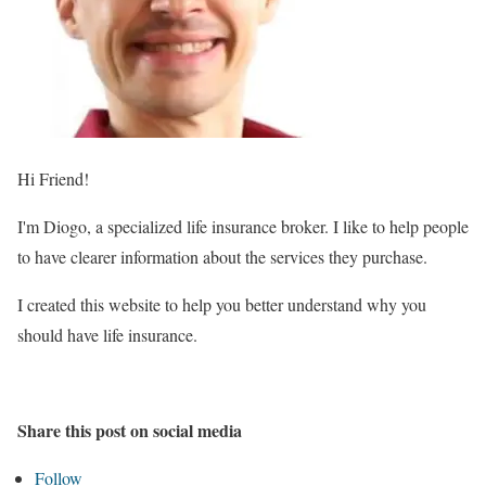
Hi Friend!
I'm Diogo, a specialized life insurance broker. I like to help people
to have clearer information about the services they purchase.
I created this website to help you better understand why you
should have life insurance.
Share this post on social media
Follow