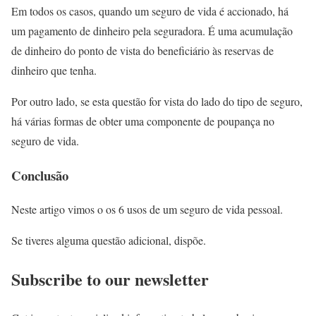
Em todos os casos, quando um seguro de vida é accionado, há
um pagamento de dinheiro pela seguradora. É uma acumulação
de dinheiro do ponto de vista do beneficiário às reservas de
dinheiro que tenha.
Por outro lado, se esta questão for vista do lado do tipo de seguro,
há várias formas de obter uma componente de poupança no
seguro de vida.
Conclusão
Neste artigo vimos o os 6 usos de um seguro de vida pessoal.
Se tiveres alguma questão adicional, dispõe.
Subscribe to our newsletter