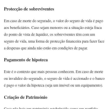
Protecção de sobreviventes
Em caso de morte do segurado, o valor do seguro de vida é pago
aos beneficiários. Caso sejam menores ou a situação esteja fraca
do ponto de vista de liquidez, os sobreviventes têm com um
seguro de vida, uma forma de protecção financeira para fazer face
a despesas que ainda não estão em condições de pagar.
Pagamento de hipoteca
Este é o contexto que mais pessoas conhecem. Em caso de morte
ou invalidez do segurado, o seguro de vida é accionado e o banco
é pago o valor da hipoteca (seja um imóvel ou um equipamento).
Criação de Património
Caso não haja um património estabelecido como um portfolio