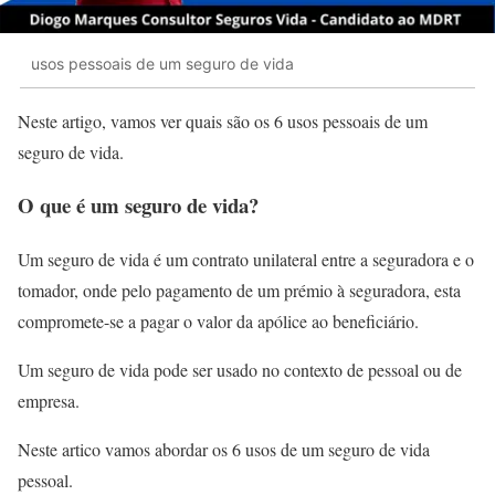
usos pessoais de um seguro de vida
Neste artigo, vamos ver quais são os 6 usos pessoais de um
seguro de vida.
O que é um seguro de vida?
Um seguro de vida é um contrato unilateral entre a seguradora e o
tomador, onde pelo pagamento de um prémio à seguradora, esta
compromete-se a pagar o valor da apólice ao beneficiário.
Um seguro de vida pode ser usado no contexto de pessoal ou de
empresa.
Neste artico vamos abordar os 6 usos de um seguro de vida
pessoal.