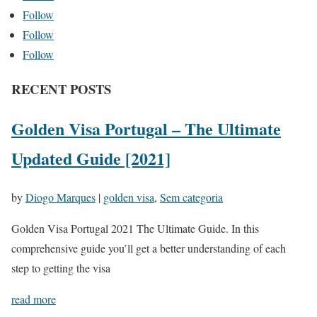
Follow
Follow
Follow
RECENT POSTS
Golden Visa Portugal – The Ultimate
Updated Guide [2021]
by
Diogo Marques
|
golden visa
,
Sem categoria
Golden Visa Portugal 2021 The Ultimate Guide. In this
comprehensive guide you’ll get a better understanding of each
step to getting the visa
read more