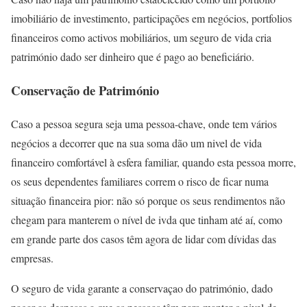
imobiliário de investimento, participações em negócios, portfolios
financeiros como activos mobiliários, um seguro de vida cria
património dado ser dinheiro que é pago ao beneficiário.
Conservação de Património
Caso a pessoa segura seja uma pessoa-chave, onde tem vários
negócios a decorrer que na sua soma dão um nivel de vida
financeiro comfortável à esfera familiar, quando esta pessoa morre,
os seus dependentes familiares correm o risco de ficar numa
situação financeira pior: não só porque os seus rendimentos não
chegam para manterem o nível de ivda que tinham até aí, como
em grande parte dos casos têm agora de lidar com dívidas das
empresas.
O seguro de vida garante a conservaçao do património, dado