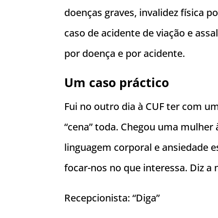
doenças graves, invalidez física 
caso de acidente de viação e assa
por doença e por acidente.
Um caso práctico
Fui no outro dia à CUF ter com um
“cena” toda. Chegou uma mulher à
linguagem corporal e ansiedade 
focar-nos no que interessa. Diz a
Recepcionista: “Diga”