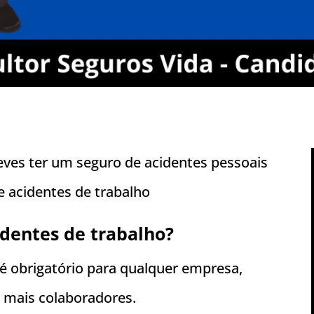
eves ter um seguro de acidentes pessoais
 acidentes de trabalho
dentes de trabalho?
é obrigatório para qualquer empresa,
 mais colaboradores.