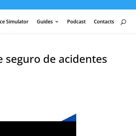
nce Simulator
Guides
Podcast
Contacts
e seguro de acidentes