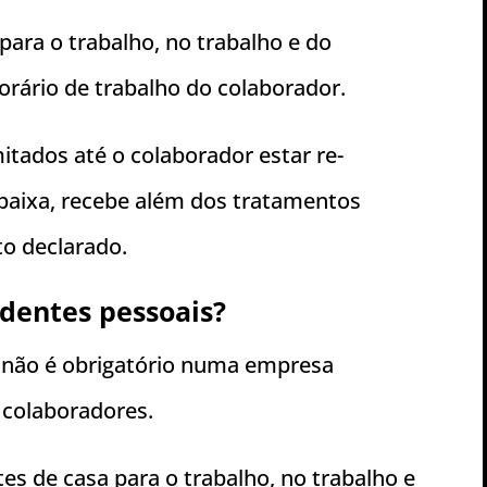
ara o trabalho, no trabalho e do
horário de trabalho do colaborador.
itados até o colaborador estar re-
 baixa, recebe além dos tratamentos
o declarado.
dentes pessoais?
 não é obrigatório numa empresa
 colaboradores.
es de casa para o trabalho, no trabalho e