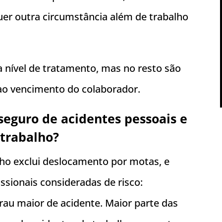
uer outra circumstância além de trabalho
a nível de tratamento, mas no resto são
 ao vencimento do colaborador.
seguro de acidentes pessoais e
 trabalho?
ho exclui deslocamento por motas, e
ssionais consideradas de risco:
rau maior de acidente. Maior parte das