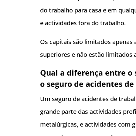
do trabalho para casa e em qualq
e actividades fora do trabalho.
Os capitais são limitados apenas 
superiores e não estão limitados
Qual a diferença entre o 
o seguro de acidentes de
Um seguro de acidentes de trabal
grande parte das actividades profi
metalúrgicas, e actividades com g