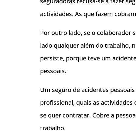
seguradoras recusa-se a fazer seg
actividades. As que fazem cobram
Por outro lado, se o colaborador
lado qualquer além do trabalho, 
persiste, porque teve um acidente
pessoais.
Um seguro de acidentes pessoais p
profissional, quais as actividades 
se quer contratar. Cobre a pessoa 
trabalho.