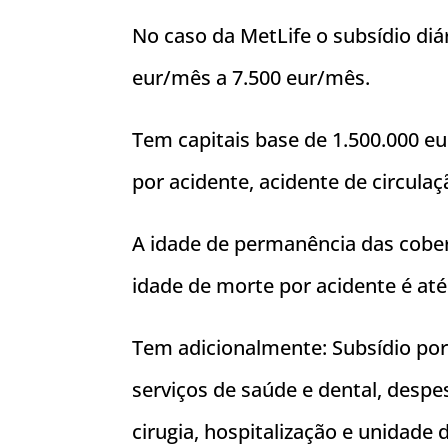
No caso da MetLife o subsídio diá
eur/mês a 7.500 eur/mês.
Tem capitais base de 1.500.000 eu
por acidente, acidente de circulaç
A idade de permanência das cobert
idade de morte por acidente é até
Tem adicionalmente: Subsídio por
serviços de saúde e dental, despe
cirugia, hospitalização e unidade 