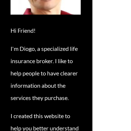
Hi Friend!
I'm Diogo, a specialized life
insurance broker. I like to
help people to have clearer
information about the
services they purchase.
I created this website to
help you better understand