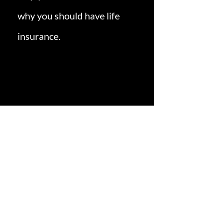
why you should have life
insurance.