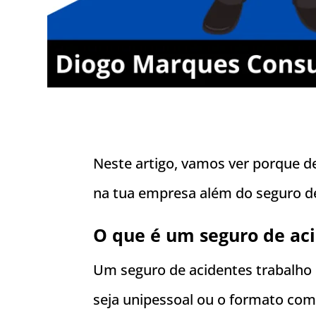
Neste artigo, vamos ver porque d
na tua empresa além do seguro de
O que é um seguro de aci
Um seguro de acidentes trabalho 
seja unipessoal ou o formato com