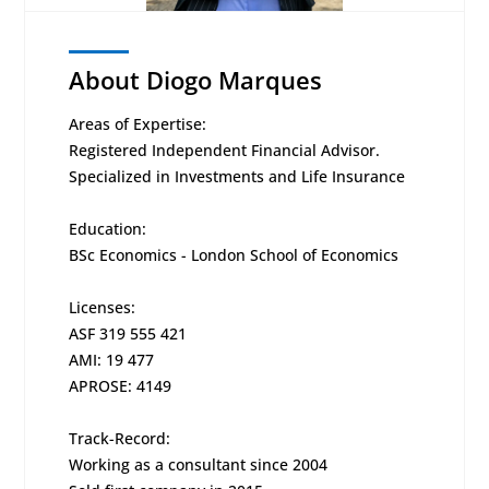
About Diogo Marques
Areas of Expertise:
Registered Independent Financial Advisor.
Specialized in Investments and Life Insurance
Education:
BSc Economics - London School of Economics
Licenses:
ASF 319 555 421
AMI: 19 477
APROSE: 4149
Track-Record:
Working as a consultant since 2004