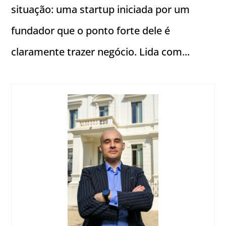
situação: uma startup iniciada por um
fundador que o ponto forte dele é
claramente trazer negócio. Lida com...