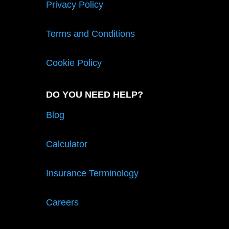
Privacy Policy
Terms and Conditions
Cookie Policy
DO YOU NEED HELP?
Blog
Calculator
Insurance Terminology
Careers