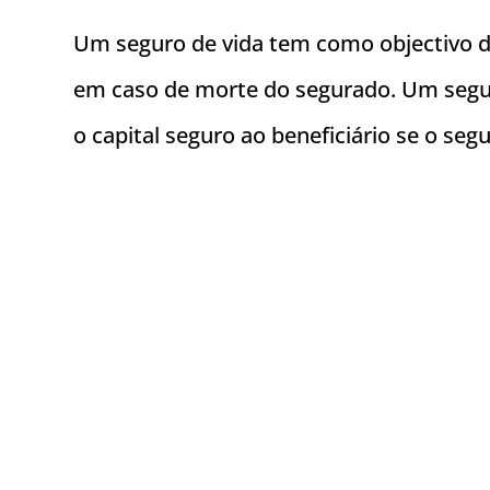
Um seguro de vida tem como objectivo di
em caso de morte do segurado. Um segur
o capital seguro ao beneficiário se o seg