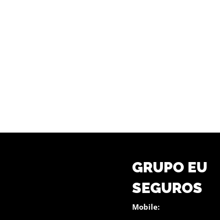
GRUPO EU
SEGUROS
Mobile: