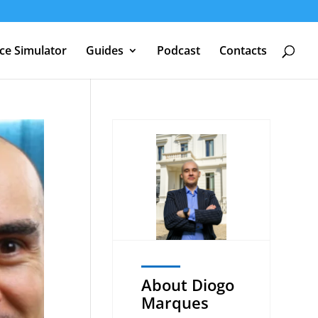
nce Simulator
Guides
Podcast
Contacts
About Diogo
Marques