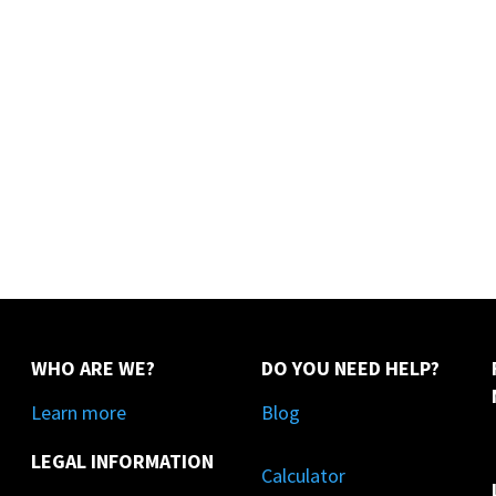
WHO ARE WE?
DO YOU NEED HELP?
Learn more
Blog
LEGAL INFORMATION
Calculator