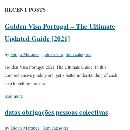
RECENT POSTS
Golden Visa Portugal – The Ultimate
Updated Guide [2021]
by
Diogo Marques
|
golden visa
,
Sem categoria
Golden Visa Portugal 2021 The Ultimate Guide. In this
comprehensive guide you’ll get a better understanding of each
step to getting the visa
read more
datas obrigações pessoas colectivas
by
Diogo Marques
|
Sem categoria