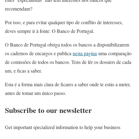
recomendam?
Por isso, e para evitar qualquer tipo de conflito de interesses,
deves sempre ir à fonte: O Banco de Portugal.
O Banco de Portugal obriga todos os bancos a disponibilizarem
os cadernos de encargos e publica
nesta página
uma comparação
de comissões de todos os bancos. Tens de lêr os dossiers de cada
um, e ficas a saber.
Esta é a forma mais clara de ficares a saber onde te estás a meter,
antes de tomar um único passo.
Subscribe to our newsletter
Get important specialized information to help your business