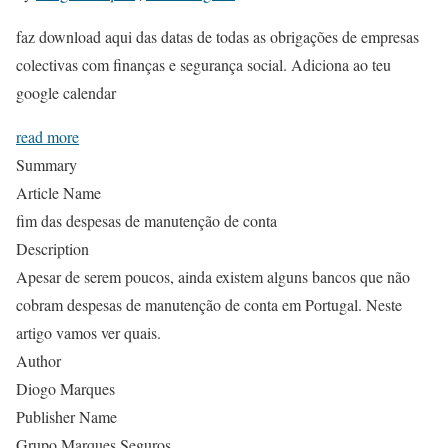
faz download aqui das datas de todas as obrigações de empresas
colectivas com finanças e segurança social. Adiciona ao teu
google calendar
read more
Summary
Article Name
fim das despesas de manutenção de conta
Description
Apesar de serem poucos, ainda existem alguns bancos que não
cobram despesas de manutenção de conta em Portugal. Neste
artigo vamos ver quais.
Author
Diogo Marques
Publisher Name
Grupo Marques Seguros