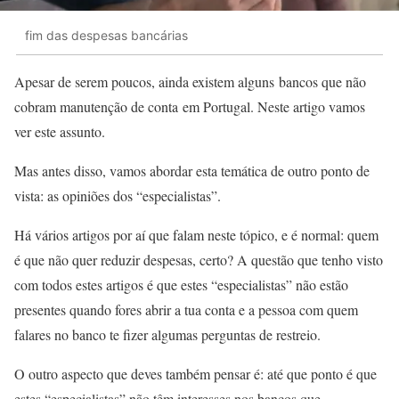
fim das despesas bancárias
Apesar de serem poucos, ainda existem alguns
bancos que não
cobram manutenção de conta
em Portugal. Neste artigo vamos
ver este assunto.
Mas antes disso, vamos abordar esta temática de outro ponto de
vista: as opiniões dos “especialistas”.
Há vários artigos por aí que falam neste tópico, e é normal: quem
é que não quer reduzir despesas, certo? A questão que tenho visto
com todos estes artigos é que estes “especialistas” não estão
presentes quando fores abrir a tua conta e a pessoa com quem
falares no banco te fizer algumas perguntas de restreio.
O outro aspecto que deves também pensar é: até que ponto é que
estes “especialistas” não têm interesses nos bancos que