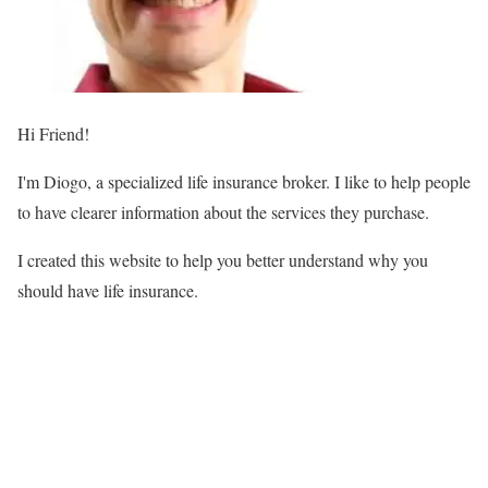
Hi Friend!
I'm Diogo, a specialized life insurance broker. I like to help people
to have clearer information about the services they purchase.
I created this website to help you better understand why you
should have life insurance.