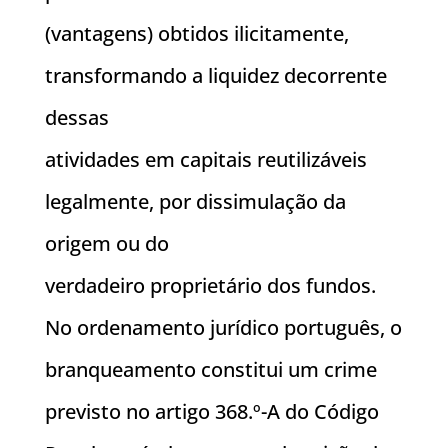
(vantagens) obtidos ilicitamente,
transformando a liquidez decorrente
dessas
atividades em capitais reutilizáveis
legalmente, por dissimulação da
origem ou do
verdadeiro proprietário dos fundos.
No ordenamento jurídico português, o
branqueamento constitui um crime
previsto no artigo 368.º-A do Código