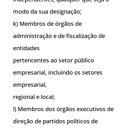
modo da sua designação;
k) Membros de órgãos de
administração e de fiscalização de
entidades
pertencentes ao setor público
empresarial, incluindo os setores
empresarial,
regional e local;
l) Membros dos órgãos executivos de
direção de partidos políticos de