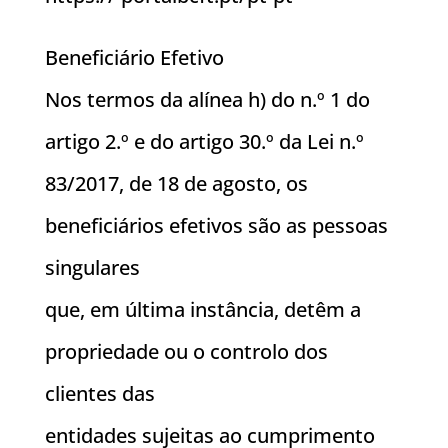
Beneficiário Efetivo
Nos termos da alínea h) do n.º 1 do
artigo 2.º e do artigo 30.º da Lei n.º
83/2017, de 18 de agosto, os
beneficiários efetivos são as pessoas
singulares
que, em última instância, detêm a
propriedade ou o controlo dos
clientes das
entidades sujeitas ao cumprimento