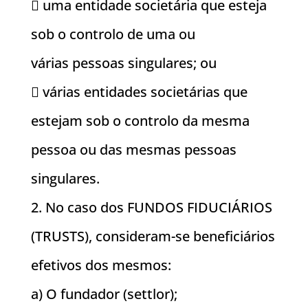
 uma entidade societária que esteja
sob o controlo de uma ou
várias pessoas singulares; ou
 várias entidades societárias que
estejam sob o controlo da mesma
pessoa ou das mesmas pessoas
singulares.
2. No caso dos FUNDOS FIDUCIÁRIOS
(TRUSTS), consideram-se beneficiários
efetivos dos mesmos:
a) O fundador (settlor);