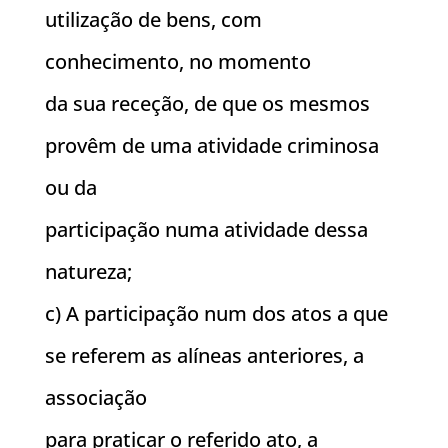
utilização de bens, com
conhecimento, no momento
da sua receção, de que os mesmos
provêm de uma atividade criminosa
ou da
participação numa atividade dessa
natureza;
c) A participação num dos atos a que
se referem as alíneas anteriores, a
associação
para praticar o referido ato, a