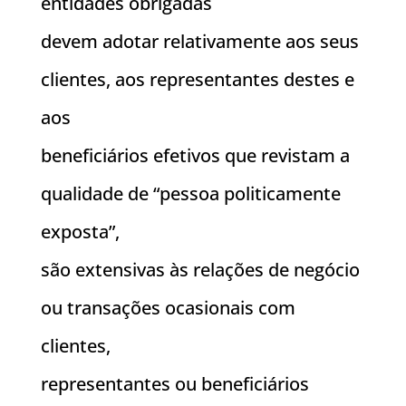
entidades obrigadas
devem adotar relativamente aos seus
clientes, aos representantes destes e
aos
beneficiários efetivos que revistam a
qualidade de “pessoa politicamente
exposta”,
são extensivas às relações de negócio
ou transações ocasionais com
clientes,
representantes ou beneficiários