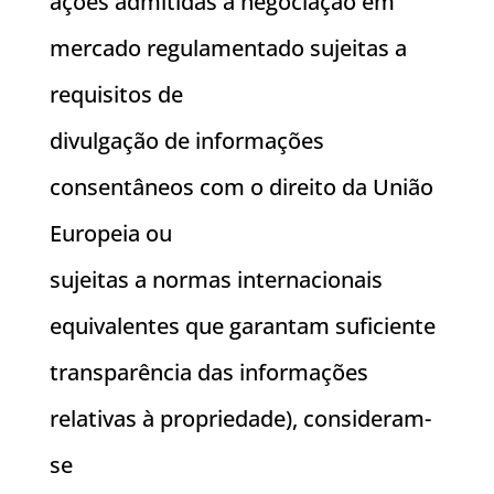
ações admitidas à negociação em
mercado regulamentado sujeitas a
requisitos de
divulgação de informações
consentâneos com o direito da União
Europeia ou
sujeitas a normas internacionais
equivalentes que garantam suficiente
transparência das informações
relativas à propriedade), consideram-
se