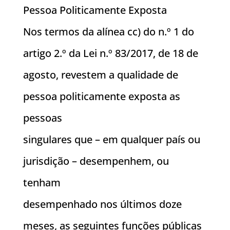
Pessoa Politicamente Exposta
Nos termos da alínea cc) do n.º 1 do
artigo 2.º da Lei n.º 83/2017, de 18 de
agosto, revestem a qualidade de
pessoa politicamente exposta as
pessoas
singulares que – em qualquer país ou
jurisdição – desempenhem, ou
tenham
desempenhado nos últimos doze
meses, as seguintes funções públicas