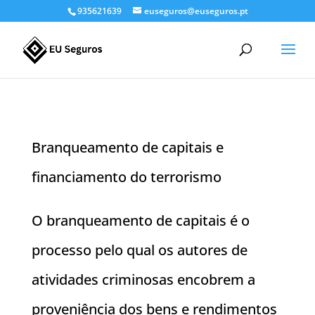
935621639
euseguros@euseguros.pt
Branqueamento de capitais e
financiamento do terrorismo
O branqueamento de capitais é o
processo pelo qual os autores de
atividades criminosas encobrem a
proveniência dos bens e rendimentos