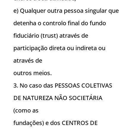
e) Qualquer outra pessoa singular que
detenha o controlo final do fundo
fiduciário (trust) através de
participação direta ou indireta ou
através de
outros meios.
3. No caso das PESSOAS COLETIVAS
DE NATUREZA NÃO SOCIETÁRIA
(como as
fundações) e dos CENTROS DE