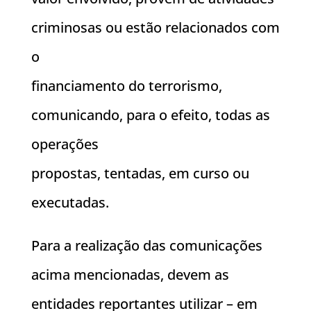
criminosas ou estão relacionados com
o
financiamento do terrorismo,
comunicando, para o efeito, todas as
operações
propostas, tentadas, em curso ou
executadas.
Para a realização das comunicações
acima mencionadas, devem as
entidades reportantes utilizar – em