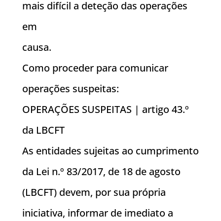
mais difícil a deteção das operações
em
causa.
Como proceder para comunicar
operações suspeitas:
OPERAÇÕES SUSPEITAS | artigo 43.º
da LBCFT
As entidades sujeitas ao cumprimento
da Lei n.º 83/2017, de 18 de agosto
(LBCFT) devem, por sua própria
iniciativa, informar de imediato a