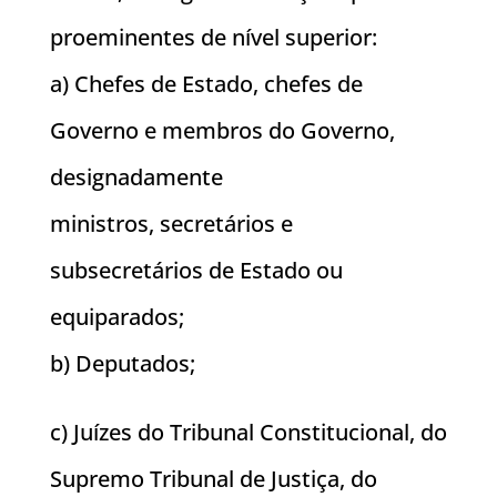
proeminentes de nível superior:
a) Chefes de Estado, chefes de
Governo e membros do Governo,
designadamente
ministros, secretários e
subsecretários de Estado ou
equiparados;
b) Deputados;
c) Juízes do Tribunal Constitucional, do
Supremo Tribunal de Justiça, do