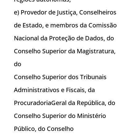
e) Provedor de Justiça, Conselheiros
de Estado, e membros da Comissão
Nacional da Proteção de Dados, do
Conselho Superior da Magistratura,
do
Conselho Superior dos Tribunais
Administrativos e Fiscais, da
ProcuradoriaGeral da República, do
Conselho Superior do Ministério
Público, do Conselho