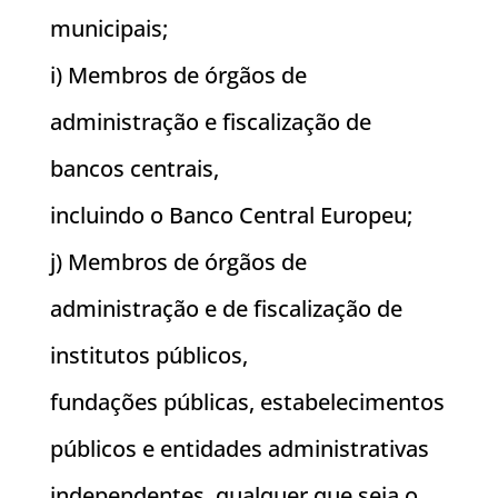
municipais;
i) Membros de órgãos de
administração e fiscalização de
bancos centrais,
incluindo o Banco Central Europeu;
j) Membros de órgãos de
administração e de fiscalização de
institutos públicos,
fundações públicas, estabelecimentos
públicos e entidades administrativas
independentes, qualquer que seja o