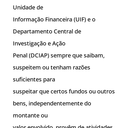
Unidade de
Informação Financeira (UIF) e o
Departamento Central de
Investigação e Ação
Penal (DCIAP) sempre que saibam,
suspeitem ou tenham razões
suficientes para
suspeitar que certos fundos ou outros
bens, independentemente do
montante ou
valor envolvido, provêm de atividades