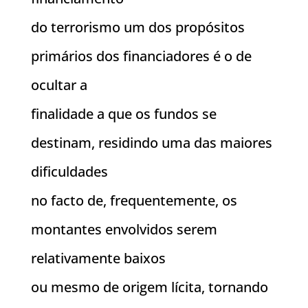
do terrorismo um dos propósitos
primários dos financiadores é o de
ocultar a
finalidade a que os fundos se
destinam, residindo uma das maiores
dificuldades
no facto de, frequentemente, os
montantes envolvidos serem
relativamente baixos
ou mesmo de origem lícita, tornando