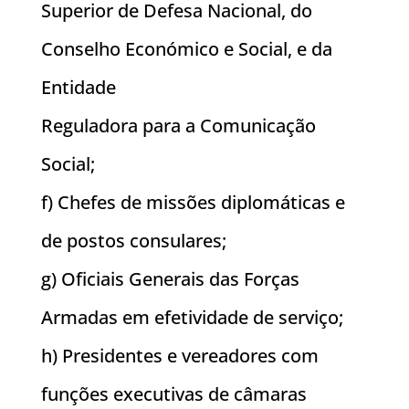
Superior de Defesa Nacional, do
Conselho Económico e Social, e da
Entidade
Reguladora para a Comunicação
Social;
f) Chefes de missões diplomáticas e
de postos consulares;
g) Oficiais Generais das Forças
Armadas em efetividade de serviço;
h) Presidentes e vereadores com
funções executivas de câmaras