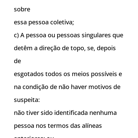
sobre
essa pessoa coletiva;
c) A pessoa ou pessoas singulares que
detêm a direção de topo, se, depois
de
esgotados todos os meios possíveis e
na condição de não haver motivos de
suspeita:
não tiver sido identificada nenhuma
pessoa nos termos das alíneas