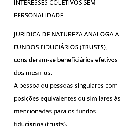
INTERESSES COLETIVOS SEM
PERSONALIDADE
JURÍDICA DE NATUREZA ANÁLOGA A
FUNDOS FIDUCIÁRIOS (TRUSTS),
consideram-se beneficiários efetivos
dos mesmos:
A pessoa ou pessoas singulares com
posições equivalentes ou similares às
mencionadas para os fundos
fiduciários (trusts).