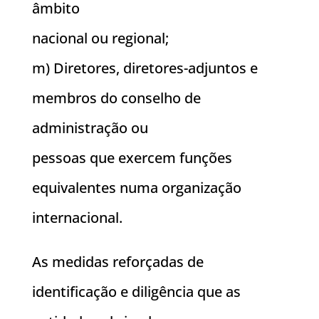
âmbito
nacional ou regional;
m) Diretores, diretores-adjuntos e
membros do conselho de
administração ou
pessoas que exercem funções
equivalentes numa organização
internacional.
As medidas reforçadas de
identificação e diligência que as