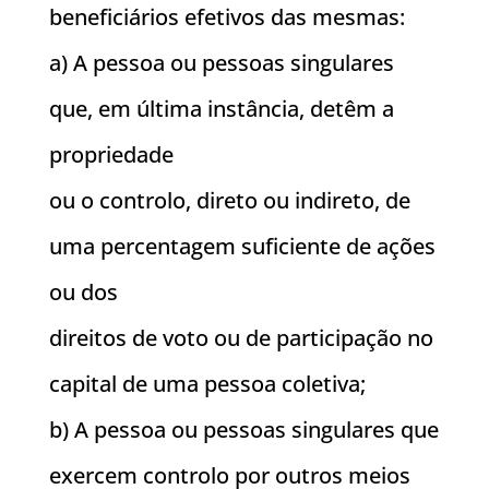
beneficiários efetivos das mesmas:
a) A pessoa ou pessoas singulares
que, em última instância, detêm a
propriedade
ou o controlo, direto ou indireto, de
uma percentagem suficiente de ações
ou dos
direitos de voto ou de participação no
capital de uma pessoa coletiva;
b) A pessoa ou pessoas singulares que
exercem controlo por outros meios