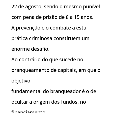
22 de agosto, sendo o mesmo punível
com pena de prisão de 8 a 15 anos.
A prevenção e o combate a esta
prática criminosa constituem um
enorme desafio.
Ao contrário do que sucede no
branqueamento de capitais, em que o
objetivo
fundamental do branqueador é o de
ocultar a origem dos fundos, no
financiamento