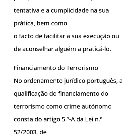
tentativa e a cumplicidade na sua
prática, bem como
o facto de facilitar a sua execução ou
de aconselhar alguém a praticá-lo.
Financiamento do Terrorismo
No ordenamento jurídico português, a
qualificação do financiamento do
terrorismo como crime autónomo
consta do artigo 5.º-A da Lei n.º
52/2003, de