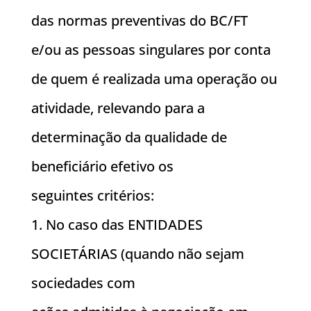
das normas preventivas do BC/FT
e/ou as pessoas singulares por conta
de quem é realizada uma operação ou
atividade, relevando para a
determinação da qualidade de
beneficiário efetivo os
seguintes critérios:
1. No caso das ENTIDADES
SOCIETÁRIAS (quando não sejam
sociedades com