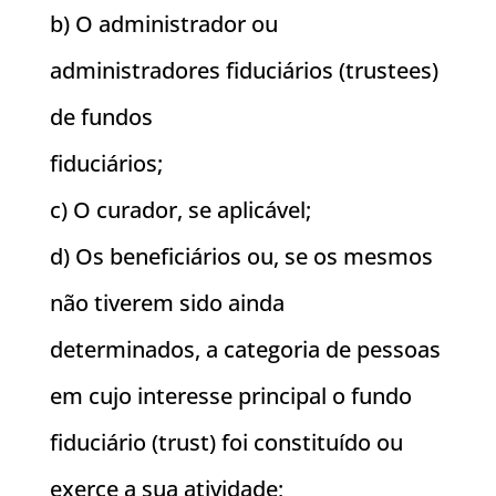
b) O administrador ou
administradores fiduciários (trustees)
de fundos
fiduciários;
c) O curador, se aplicável;
d) Os beneficiários ou, se os mesmos
não tiverem sido ainda
determinados, a categoria de pessoas
em cujo interesse principal o fundo
fiduciário (trust) foi constituído ou
exerce a sua atividade;