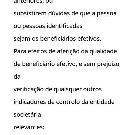
anteriores; ou
subsistirem dúvidas de que a pessoa
ou pessoas identificadas
sejam os beneficiários efetivos.
Para efeitos de aferição da qualidade
de beneficiário efetivo, e sem prejuízo
da
verificação de quaisquer outros
indicadores de controlo da entidade
societária
relevantes: