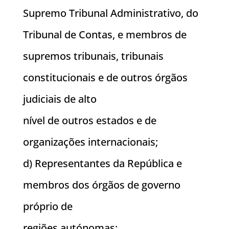
Supremo Tribunal Administrativo, do
Tribunal de Contas, e membros de
supremos tribunais, tribunais
constitucionais e de outros órgãos
judiciais de alto
nível de outros estados e de
organizações internacionais;
d) Representantes da República e
membros dos órgãos de governo
próprio de
regiões autónomas;