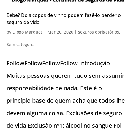
Bebe? Dois copos de vinho podem fazê-lo perder o
seguro de vida
by
Diogo Marques
|
Mar 20, 2020
|
seguros obrigatórios
,
Sem categoria
FollowFollowFollowFollow Introdução
Muitas pessoas querem tudo sem assumir
responsabilidade de nada. Este é o
princípio base de quem acha que todos lhe
devem alguma coisa. Exclusões de seguro
de vida Exclusão nº1: álcool no sangue Foi