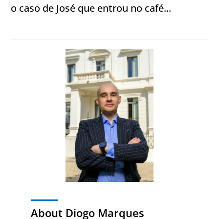
o caso de José que entrou no café...
About Diogo Marques