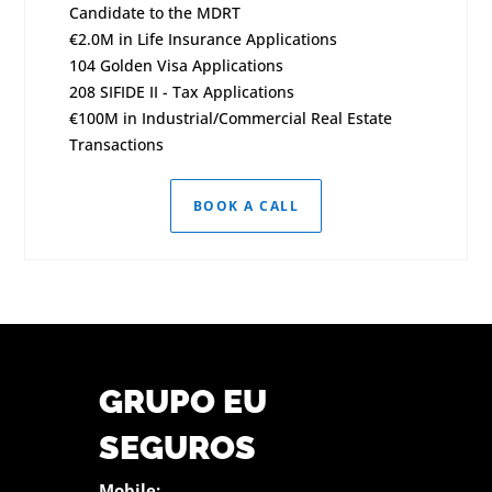
Candidate to the MDRT
€2.0M in Life Insurance Applications
104 Golden Visa Applications
208 SIFIDE II - Tax Applications
€100M in Industrial/Commercial Real Estate
Transactions
BOOK A CALL
GRUPO EU
SEGUROS
Mobile: