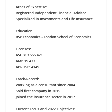
Areas of Expertise:
Registered Independent Financial Advisor.
Specialized in Investments and Life Insurance
Education:
BSc Economics - London School of Economics
Licenses:
ASF 319 555 421
AMI: 19 477
APROSE: 4149
Track-Record:
Working as a consultant since 2004
Sold first company in 2015
Joined the insurance sector in 2017
Current Focus and 2022 Objectives: