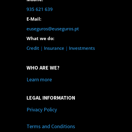
935 621 639
E-Mail:
euseguros@euseguros.pt
What we do:
Credit
|
Insurance
|
Investments
WHO ARE WE?
Learn more
LEGAL INFORMATION
Privacy Policy
Terms and Conditions