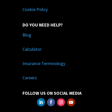
Cookie Policy
DO YOU NEED HELP?
Blog
Calculator
Insurance Terminology
Careers
FOLLOW US ON SOCIAL MEDIA