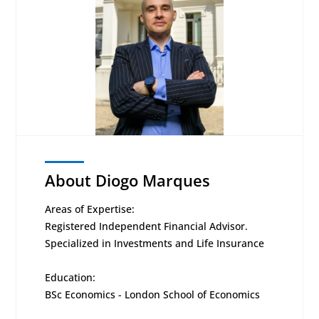
About Diogo Marques
Areas of Expertise:
Registered Independent Financial Advisor.
Specialized in Investments and Life Insurance
Education:
BSc Economics - London School of Economics