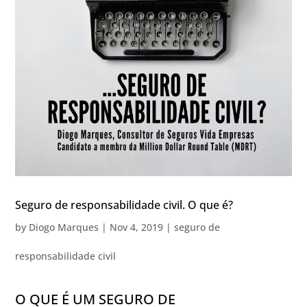
Seguro de responsabilidade civil. O que é?
by
Diogo Marques
|
Nov 4, 2019
|
seguro de
responsabilidade civil
O QUE É UM SEGURO DE