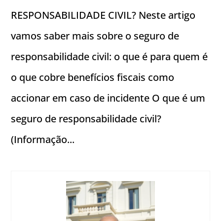
RESPONSABILIDADE CIVIL? Neste artigo
vamos saber mais sobre o seguro de
responsabilidade civil: o que é para quem é
o que cobre benefícios fiscais como
accionar em caso de incidente O que é um
seguro de responsabilidade civil?
(Informação...