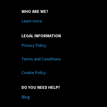
WHO ARE WE?
Learn more
LEGAL INFORMATION
Privacy Policy
Terms and Conditions
Cookie Policy
DO YOU NEED HELP?
Blog