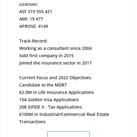
Licenses:
ASF 319 555 421
AMI: 19 477
APROSE: 4149
Track-Record:
Working as a consultant since 2004
Sold first company in 2015
Joined the insurance sector in 2017
Current Focus and 2022 Objectives:
Candidate to the MDRT
€2.0M in Life Insurance Applications
104 Golden Visa Applications
208 SIFIDE II - Tax Applications
€100M in Industrial/Commercial Real Estate
Transactions