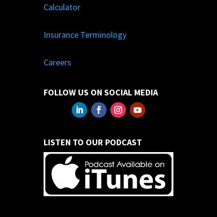
Calculator
Insurance Terminology
Careers
FOLLOW US ON SOCIAL MEDIA
LISTEN TO OUR PODCAST