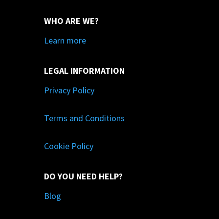
WHO ARE WE?
Learn more
LEGAL INFORMATION
Privacy Policy
Terms and Conditions
Cookie Policy
DO YOU NEED HELP?
Blog