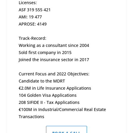
Licenses:
ASF 319 555 421
AMI: 19 477
APROSE: 4149
Track-Record:
Working as a consultant since 2004
Sold first company in 2015
Joined the insurance sector in 2017
Current Focus and 2022 Objectives:
Candidate to the MDRT
€2.0M in Life Insurance Applications
104 Golden Visa Applications
208 SIFIDE II - Tax Applications
€100M in Industrial/Commercial Real Estate
Transactions