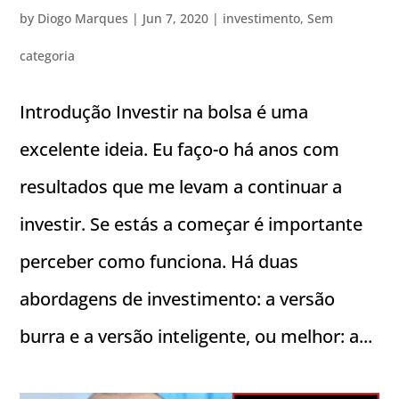
by
Diogo Marques
|
Jun 7, 2020
|
investimento
,
Sem
categoria
Introdução Investir na bolsa é uma
excelente ideia. Eu faço-o há anos com
resultados que me levam a continuar a
investir. Se estás a começar é importante
perceber como funciona. Há duas
abordagens de investimento: a versão
burra e a versão inteligente, ou melhor: a...