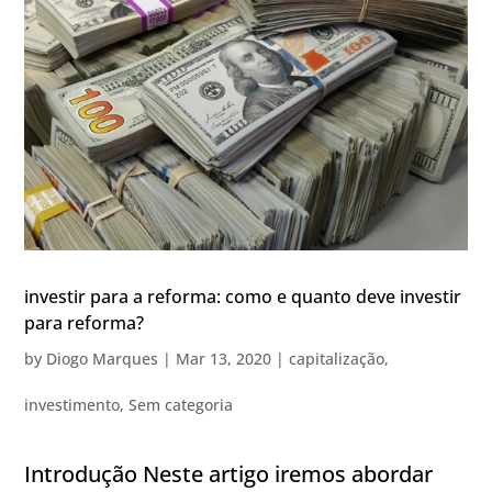
investir para a reforma: como e quanto deve investir
para reforma?
by
Diogo Marques
|
Mar 13, 2020
|
capitalização
,
investimento
,
Sem categoria
Introdução Neste artigo iremos abordar