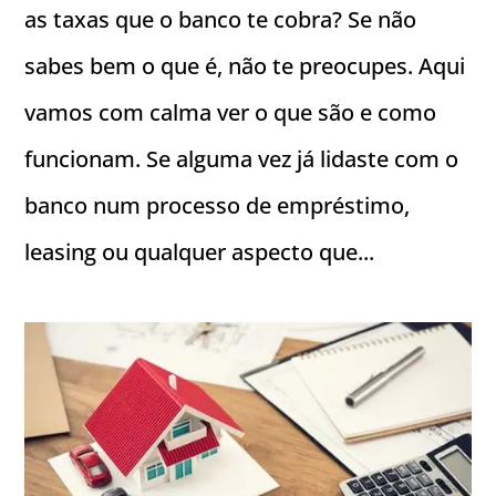
as taxas que o banco te cobra? Se não
sabes bem o que é, não te preocupes. Aqui
vamos com calma ver o que são e como
funcionam. Se alguma vez já lidaste com o
banco num processo de empréstimo,
leasing ou qualquer aspecto que...