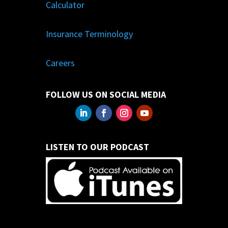
Calculator
Insurance Terminology
Careers
FOLLOW US ON SOCIAL MEDIA
LISTEN TO OUR PODCAST