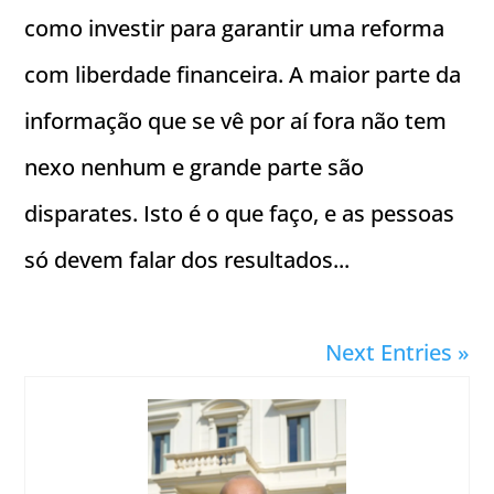
como investir para garantir uma reforma
com liberdade financeira. A maior parte da
informação que se vê por aí fora não tem
nexo nenhum e grande parte são
disparates. Isto é o que faço, e as pessoas
só devem falar dos resultados...
Next Entries »