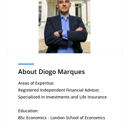
About Diogo Marques
Areas of Expertise:
Registered Independent Financial Advisor.
Specialized in Investments and Life Insurance
Education:
BSc Economics - London School of Economics