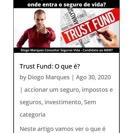
Trust Fund: O que é?
by
Diogo Marques
|
Ago 30, 2020
|
accionar um seguro
,
impostos e
seguros
,
investimento
,
Sem
categoria
Neste artigo vamos ver o que é