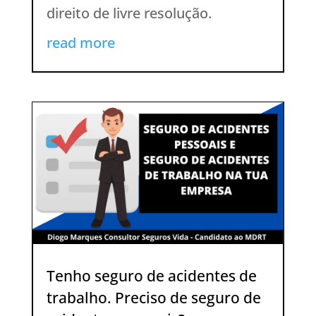
direito de livre resolução.
read more
Tenho seguro de acidentes de
trabalho. Preciso de seguro de