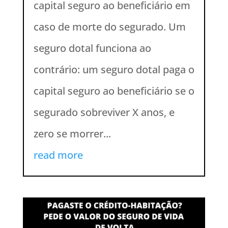
capital seguro ao beneficiário em
caso de morte do segurado. Um
seguro dotal funciona ao
contrário: um seguro dotal paga o
capital seguro ao beneficiário se o
segurado sobreviver X anos, e
zero se morrer...
read more