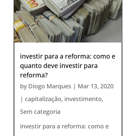
investir para a reforma: como e
quanto deve investir para
reforma?
by
Diogo Marques
|
Mar 13, 2020
|
capitalização
,
investimento
,
Sem categoria
investir para a reforma: como e