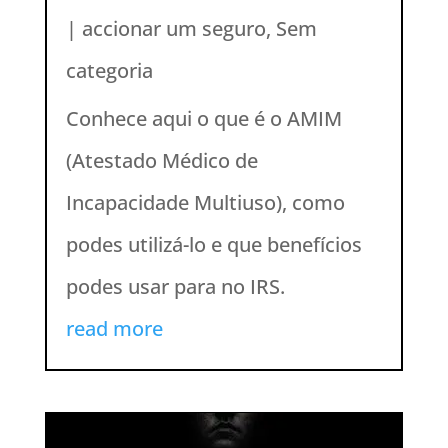
|
accionar um seguro
,
Sem
categoria
Conhece aqui o que é o AMIM
(Atestado Médico de
Incapacidade Multiuso), como
podes utilizá-lo e que benefícios
podes usar para no IRS.
read more