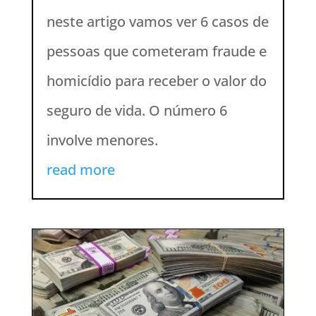
neste artigo vamos ver 6 casos de
pessoas que cometeram fraude e
homicídio para receber o valor do
seguro de vida. O número 6
involve menores.
read more