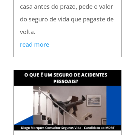
casa antes do prazo, pede o valor
do seguro de vida que pagaste de
volta.
read more