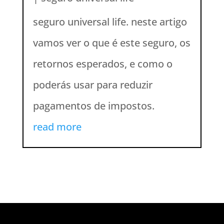
seguro universal life. neste artigo
vamos ver o que é este seguro, os
retornos esperados, e como o
poderás usar para reduzir
pagamentos de impostos.
read more