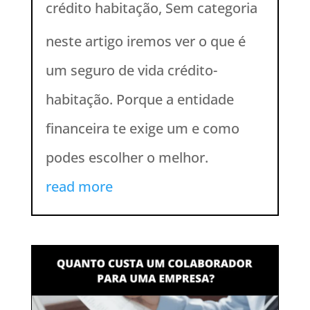
crédito habitação
,
Sem categoria
neste artigo iremos ver o que é
um seguro de vida crédito-
habitação. Porque a entidade
financeira te exige um e como
podes escolher o melhor.
read more