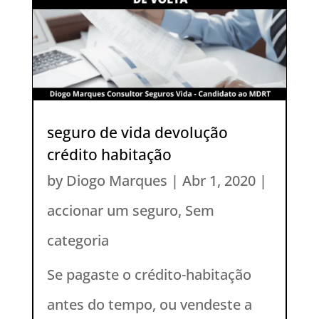
seguro de vida devolução
crédito habitação
by
Diogo Marques
|
Abr 1, 2020
|
accionar um seguro
,
Sem
categoria
Se pagaste o crédito-habitação
antes do tempo, ou vendeste a