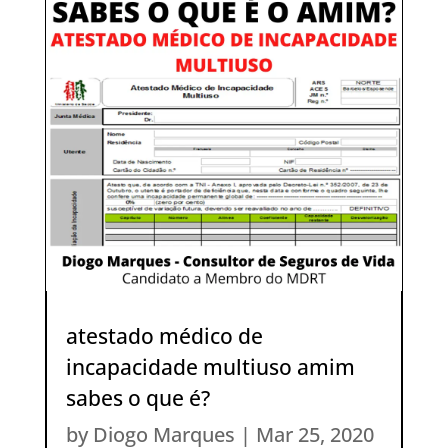
atestado médico de
incapacidade multiuso amim
sabes o que é?
by
Diogo Marques
|
Mar 25, 2020