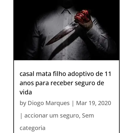
casal mata filho adoptivo de 11
anos para receber seguro de
vida
by
Diogo Marques
|
Mar 19, 2020
|
accionar um seguro
,
Sem
categoria