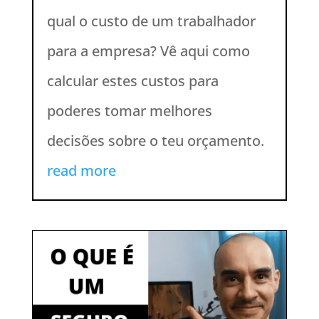
qual o custo de um trabalhador
para a empresa? Vê aqui como
calcular estes custos para
poderes tomar melhores
decisões sobre o teu orçamento.
read more