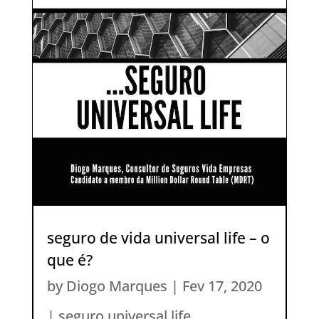
seguro de vida universal life – o
que é?
by
Diogo Marques
|
Fev 17, 2020
|
seguro universal life