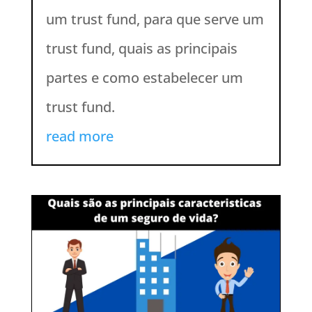
um trust fund, para que serve um
trust fund, quais as principais
partes e como estabelecer um
trust fund.
read more