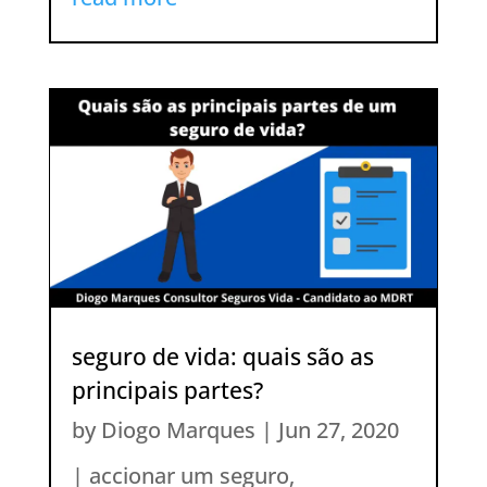
seguro de vida: quais são as
principais partes?
by
Diogo Marques
|
Jun 27, 2020
|
accionar um seguro
,