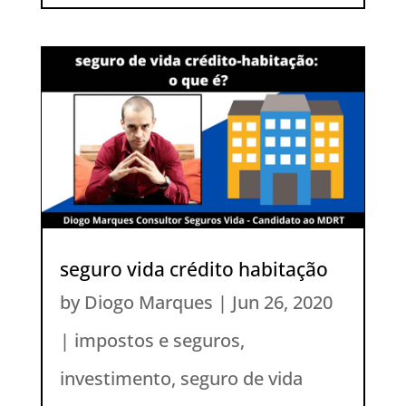
seguro vida crédito habitação
by
Diogo Marques
|
Jun 26, 2020
|
impostos e seguros
,
investimento
,
seguro de vida