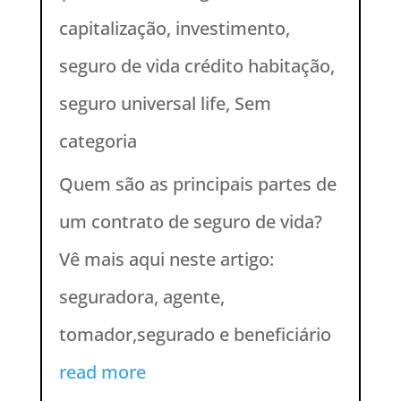
capitalização
,
investimento
,
seguro de vida crédito habitação
,
seguro universal life
,
Sem
categoria
Quem são as principais partes de
um contrato de seguro de vida?
Vê mais aqui neste artigo:
seguradora, agente,
tomador,segurado e beneficiário
read more