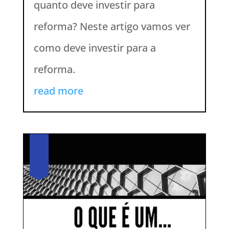
quanto deve investir para
reforma? Neste artigo vamos ver
como deve investir para a
reforma.
read more