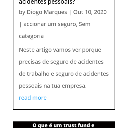
acidentes pessoais?
by
Diogo Marques
|
Out 10, 2020
|
accionar um seguro
,
Sem
categoria
Neste artigo vamos ver porque
precisas de seguro de acidentes
de trabalho e seguro de acidentes
pessoais na tua empresa.
read more