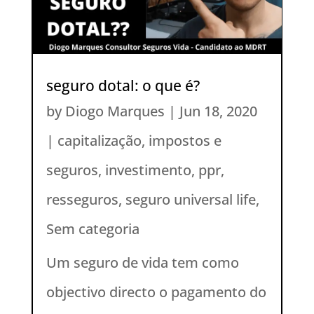
seguro dotal: o que é?
by
Diogo Marques
|
Jun 18, 2020
|
capitalização
,
impostos e
seguros
,
investimento
,
ppr
,
resseguros
,
seguro universal life
,
Sem categoria
Um seguro de vida tem como
objectivo directo o pagamento do