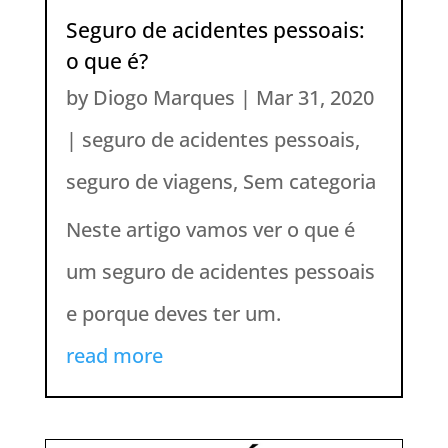
Seguro de acidentes pessoais:
o que é?
by
Diogo Marques
|
Mar 31, 2020
|
seguro de acidentes pessoais
,
seguro de viagens
,
Sem categoria
Neste artigo vamos ver o que é
um seguro de acidentes pessoais
e porque deves ter um.
read more