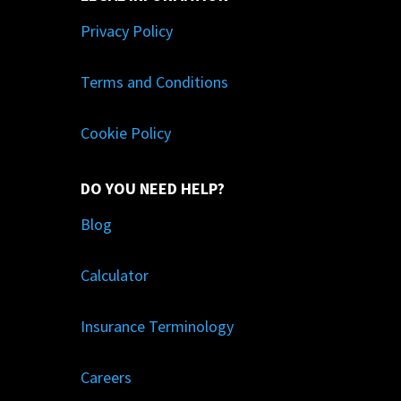
Privacy Policy
Terms and Conditions
Cookie Policy
DO YOU NEED HELP?
Blog
Calculator
Insurance Terminology
Careers