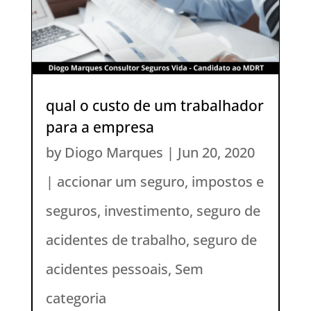
qual o custo de um trabalhador
para a empresa
by
Diogo Marques
|
Jun 20, 2020
|
accionar um seguro
,
impostos e
seguros
,
investimento
,
seguro de
acidentes de trabalho
,
seguro de
acidentes pessoais
,
Sem
categoria