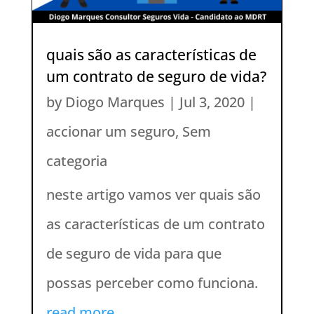
quais são as características de
um contrato de seguro de vida?
by
Diogo Marques
|
Jul 3, 2020
|
accionar um seguro
,
Sem
categoria
neste artigo vamos ver quais são
as características de um contrato
de seguro de vida para que
possas perceber como funciona.
read more